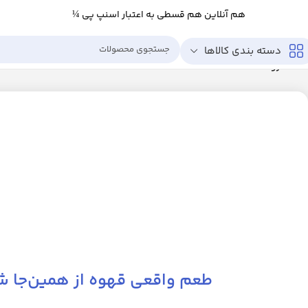
هم آنلاین هم قسطی به اعتبار اسنپ پی ¼
دسته بندی کالاها
خانه
فروشگاه
طعم واقعی قهوه از همین‌جا ش