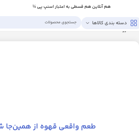
هم آنلاین هم قسطی به اعتبار اسنپ پی ¼
دسته بندی کالاها
خانه
فروشگاه
طعم واقعی قهوه از همین‌جا ش