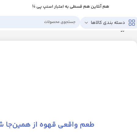
هم آنلاین هم قسطی به اعتبار اسنپ پی ¼
دسته بندی کالاها
خانه
فروشگاه
طعم واقعی قهوه از همین‌جا ش