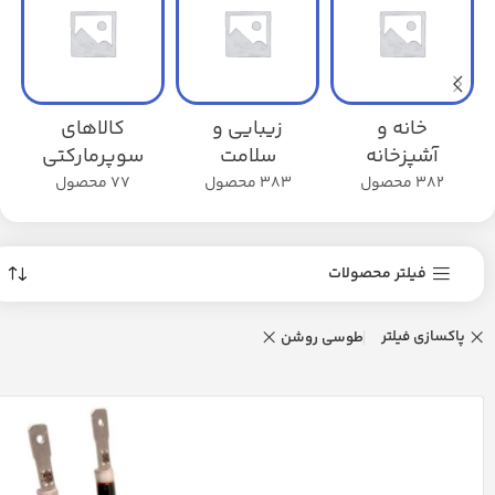
خانه و
زیبایی و
کالاهای
آشپزخانه
سلامت
سوپرمارکتی
382 محصول
383 محصول
77 محصول
فیلتر محصولات
پاکسازی فیلتر
طوسی روشن