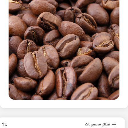
فیلتر محصولات