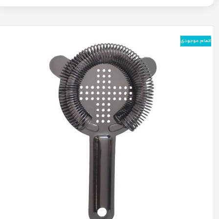
اتمام موجودی