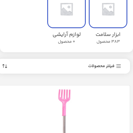
ابزار سلامت
لوازم آرایشی
383 محصول
0 محصول
فیلتر محصولات