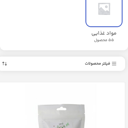
مواد غذایی
55 محصول
فیلتر محصولات