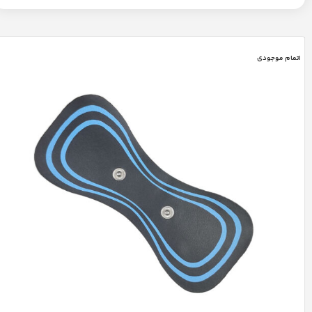
اتمام موجودی