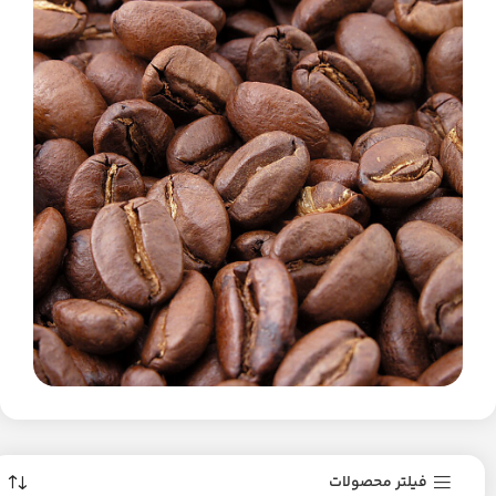
فیلتر محصولات