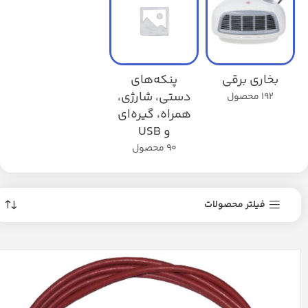
بخاری برقی
پنکه‌های
دستی، شارژی،
192 محصول
همراه، گیره‌ای
و USB
90 محصول
فیلتر محصولات