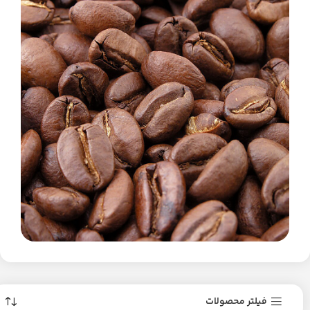
فیلتر محصولات