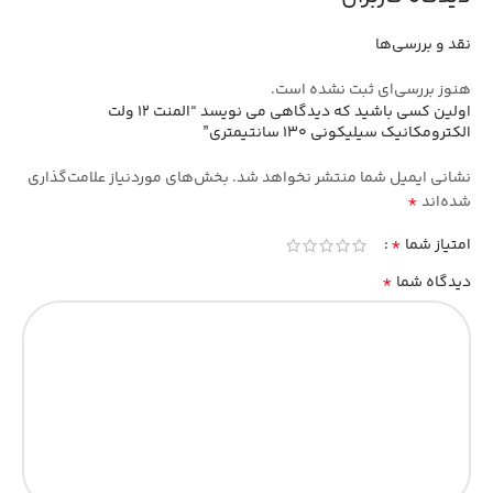
نقد و بررسی‌ها
هنوز بررسی‌ای ثبت نشده است.
اولین کسی باشید که دیدگاهی می نویسد “المنت ۱۲ ولت
الکترومکانیک سیلیکونی ۱۳۰ سانتیمتری”
نشانی ایمیل شما منتشر نخواهد شد.
بخش‌های موردنیاز علامت‌گذاری
*
شده‌اند
*
امتیاز شما
*
دیدگاه شما