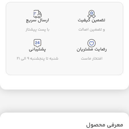
تضمین کیفیت
ارسال سریع
و تضمین اصالت
با پست پیشتاز
رضایت مشتریان
پشتیبانی
افتخار ماست
شنبه تا پنجشنبه ۹ الی ۲۱
معرفی محصول