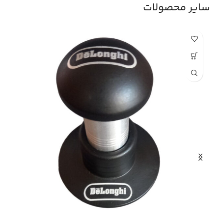
سایر محصولات