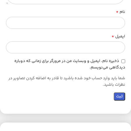
*
نام
*
ایمیل
ذخیره نام، ایمیل و وبسایت من در مرورگر برای زمانی که دوباره
دیدگاهی می‌نویسم.
شما باید وارد حساب خود شده باشید تا قادر به اضافه کردن تصاویر در
نظرات باشید.