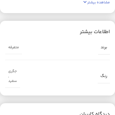
مشاهده بیشتر
اطلاعات بیشتر
برند
متفرقه
جگری
رنگ
,
سفید
دیدگاه کاربران