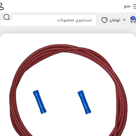
منو
0
0
تومان
خانه
لوازم خانگی برقی
تهویه، سرمایش و گرمایش
بخاری برقی