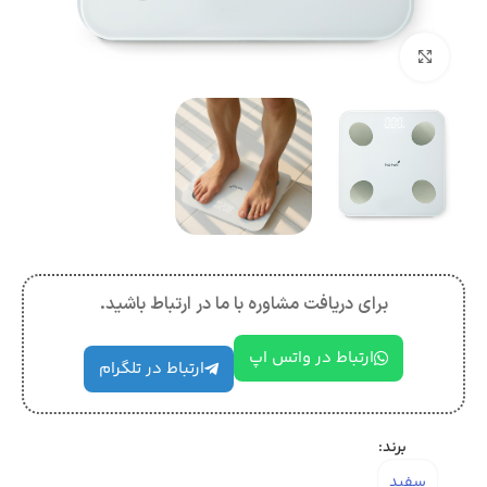
بزرگنمایی تصویر
برای دریافت مشاوره با ما در ارتباط باشید.
ارتباط در واتس اپ
ارتباط در تلگرام
برند:
سفید