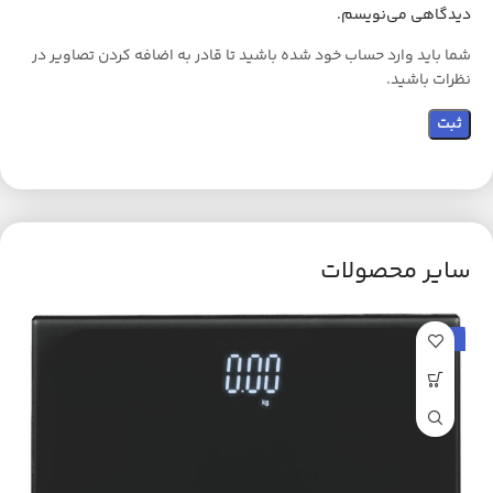
دیدگاهی می‌نویسم.
شما باید وارد حساب خود شده باشید تا قادر به اضافه کردن تصاویر در
نظرات باشید.
سایر محصولات
حراج
ح