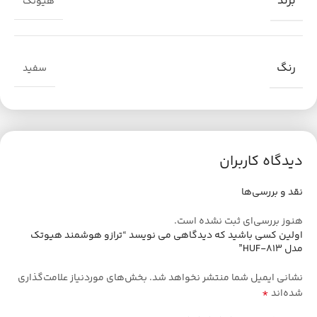
برند
هیوتک
رنگ
سفید
دیدگاه کاربران
نقد و بررسی‌ها
هنوز بررسی‌ای ثبت نشده است.
اولین کسی باشید که دیدگاهی می نویسد “ترازو هوشمند هیوتک
مدل HUF-813”
نشانی ایمیل شما منتشر نخواهد شد.
بخش‌های موردنیاز علامت‌گذاری
*
شده‌اند