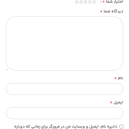
*
امتیاز شما
*
دیدگاه شما
*
نام
*
ایمیل
ذخیره نام، ایمیل و وبسایت من در مرورگر برای زمانی که دوباره