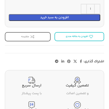
افزودن به سبد خرید
افزودن به علاقه مندی
مقایسه
اشتراک گذاری:
تضمین کیفیت
ارسال سریع
و تضمین اصالت
با پست پیشتاز