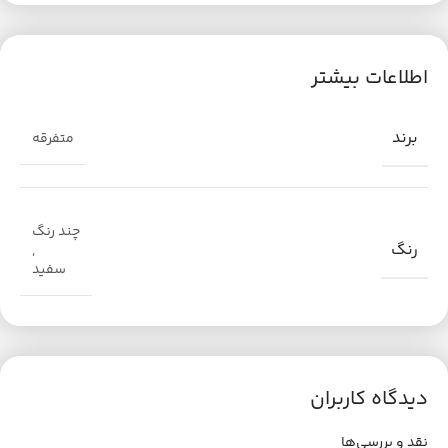
اطلاعات بیشتر
برند
متفرقه
چند رنگ
رنگ
,
سفید
دیدگاه کاربران
نقد و بررسی‌ها