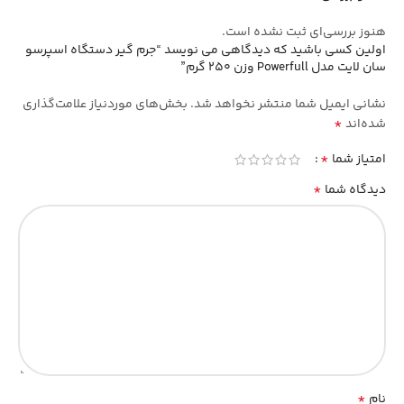
هنوز بررسی‌ای ثبت نشده است.
اولین کسی باشید که دیدگاهی می نویسد “جرم گیر دستگاه اسپرسو
سان لایت مدل Powerfull وزن 250 گرم”
نشانی ایمیل شما منتشر نخواهد شد.
بخش‌های موردنیاز علامت‌گذاری
*
شده‌اند
*
امتیاز شما
*
دیدگاه شما
*
نام