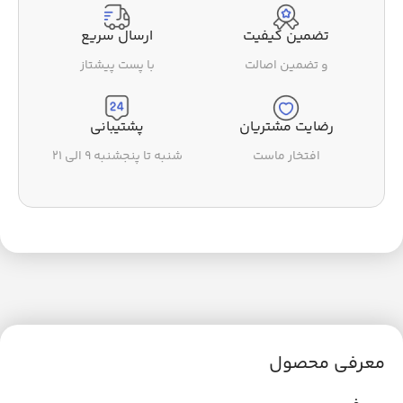
تضمین کیفیت
ارسال سریع
و تضمین اصالت
با پست پیشتاز
رضایت مشتریان
پشتیبانی
افتخار ماست
شنبه تا پنجشنبه ۹ الی ۲۱
معرفی محصول