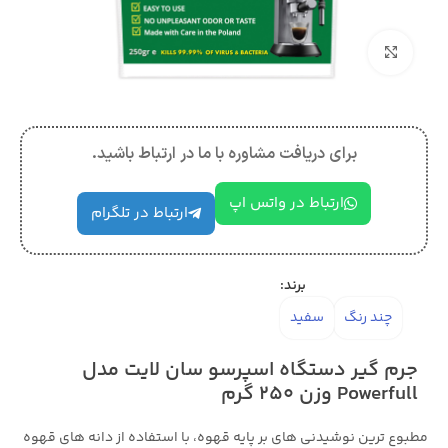
بزرگنمایی تصویر
برای دریافت مشاوره با ما در ارتباط باشید.
ارتباط در واتس اپ
ارتباط در تلگرام
برند:
چند رنگ
سفید
جرم گیر دستگاه اسپرسو سان لایت مدل
Powerfull وزن 250 گرم
مطبوع ترین نوشیدنی های بر پایه قهوه، با استفاده از دانه های قهوه