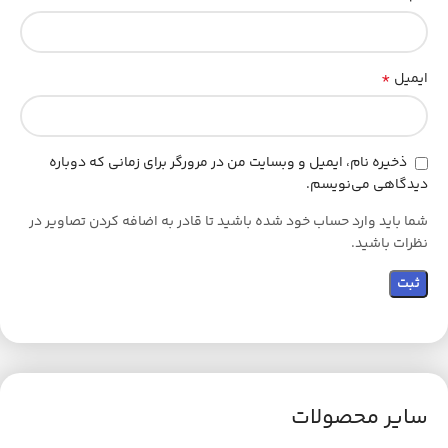
*
ایمیل
ذخیره نام، ایمیل و وبسایت من در مرورگر برای زمانی که دوباره
دیدگاهی می‌نویسم.
شما باید وارد حساب خود شده باشید تا قادر به اضافه کردن تصاویر در
نظرات باشید.
سایر محصولات