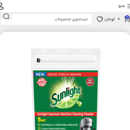
منو
0
0
تومان
خانه
لوازم خانگی برقی
نوشیدنی ساز
لوازم جانبی و مصرفی نوشیدنی‌ساز