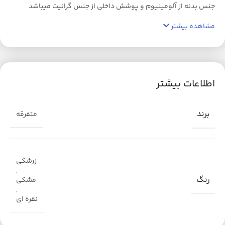
جنس بدنه از آلومینیوم و پوشش داخلی از جنس گرانیت میباشد
مشاهده بیشتر
اطلاعات بیشتر
برند
متفرقه
زرشکی
,
رنگ
مشکی
,
نقره ای