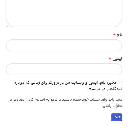
*
نام
*
ایمیل
ذخیره نام، ایمیل و وبسایت من در مرورگر برای زمانی که دوباره
دیدگاهی می‌نویسم.
شما باید وارد حساب خود شده باشید تا قادر به اضافه کردن تصاویر در
نظرات باشید.