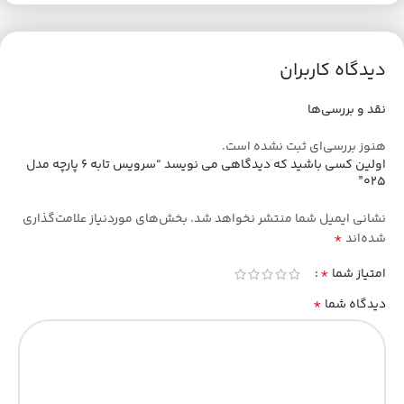
دیدگاه کاربران
نقد و بررسی‌ها
هنوز بررسی‌ای ثبت نشده است.
اولین کسی باشید که دیدگاهی می نویسد “سرویس تابه 6 پارچه مدل
025”
نشانی ایمیل شما منتشر نخواهد شد.
بخش‌های موردنیاز علامت‌گذاری
*
شده‌اند
*
امتیاز شما
*
دیدگاه شما