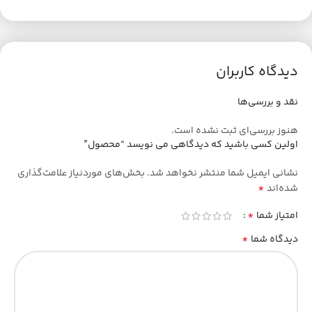
دیدگاه کاربران
نقد و بررسی‌ها
هنوز بررسی‌ای ثبت نشده است.
اولین کسی باشید که دیدگاهی می نویسد “محصول”
نشانی ایمیل شما منتشر نخواهد شد.
بخش‌های موردنیاز علامت‌گذاری
*
شده‌اند
*
امتیاز شما
*
دیدگاه شما