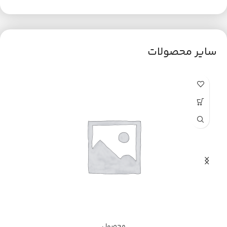
سایر محصولات
محصول