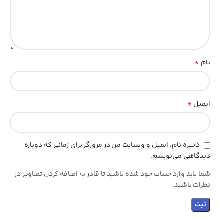
*
نام
*
ایمیل
ذخیره نام، ایمیل و وبسایت من در مرورگر برای زمانی که دوباره
دیدگاهی می‌نویسم.
شما باید وارد حساب خود شده باشید تا قادر به اضافه کردن تصاویر در
نظرات باشید.