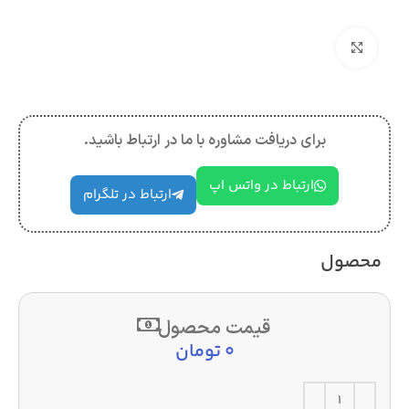
بزرگنمایی تصویر
برای دریافت مشاوره با ما در ارتباط باشید.
ارتباط در واتس اپ
ارتباط در تلگرام
محصول
قیمت محصول
0
تومان