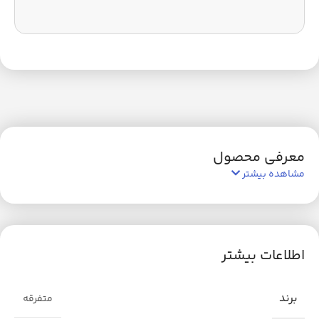
معرفی محصول
مشاهده بیشتر
اطلاعات بیشتر
برند
متفرقه