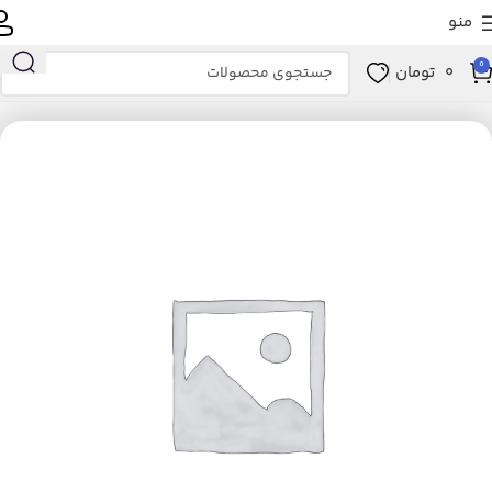
منو
0
0
تومان
خانه
زیبایی و سلامت
ابزار سلامت
تجهیزات پزشکی
بدون نام