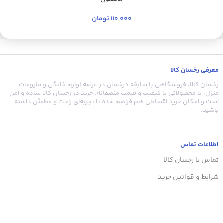
110,000
تومان
معرفی رخسان کالا
رخسان کالا، فروشگاهی با سابقه درخشان در عرضه لوازم خانگی و ملزومات
منزل، با محصولاتی با کیفیت و قیمت منصفانه. خرید در رخسان کالا ساده و امن
است و امکان خرید اقساطی هم فراهم شده تا تجربه‌ای راحت و مطمئن داشته
باشید.
اطلاعات تماس
تماس با رخسان کالا
شرایط و قوانین خرید