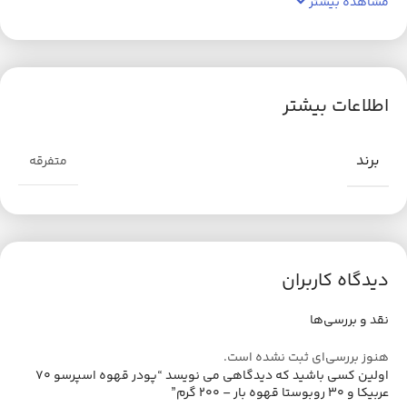
مشاهده بیشتر
اطلاعات بیشتر
برند
متفرقه
دیدگاه کاربران
نقد و بررسی‌ها
هنوز بررسی‌ای ثبت نشده است.
اولین کسی باشید که دیدگاهی می نویسد “پودر قهوه اسپرسو ۷۰
عربیکا و ۳۰ روبوستا قهوه بار – ۲۰۰ گرم”