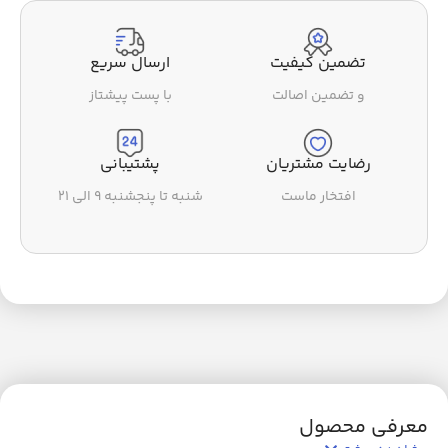
تضمین کیفیت
ارسال سریع
و تضمین اصالت
با پست پیشتاز
رضایت مشتریان
پشتیبانی
افتخار ماست
شنبه تا پنجشنبه ۹ الی ۲۱
معرفی محصول