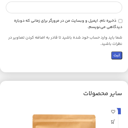
ذخیره نام، ایمیل و وبسایت من در مرورگر برای زمانی که دوباره
دیدگاهی می‌نویسم.
شما باید وارد حساب خود شده باشید تا قادر به اضافه کردن تصاویر در
نظرات باشید.
سایر محصولات
حراج