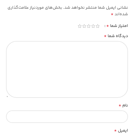
نشانی ایمیل شما منتشر نخواهد شد.
بخش‌های موردنیاز علامت‌گذاری
*
شده‌اند
*
امتیاز شما
*
دیدگاه شما
*
نام
*
ایمیل