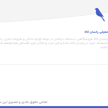
معرفی رخسان کالا
رخسان کالا، فروشگاهی با سابقه درخشان در عرضه لوازم خانگی و ملزومات منزل، با
منصفانه. خرید در رخسان کالا ساده و امن است و امکان خرید اقساطی هم فراهم شده
باشید.
تمامی حقوق مادی و معنوی این سا