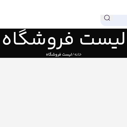
لیست فروشگاه
خانه
لیست فروشگاه