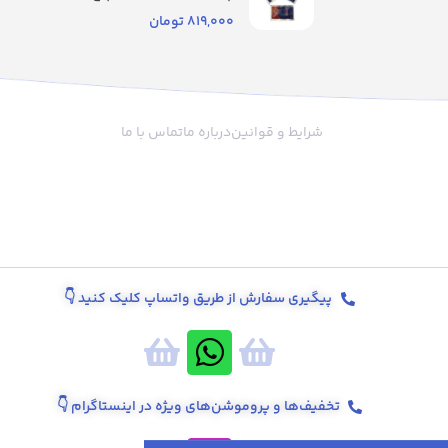
819,000
تومان
شرایط و قوانین
درباره ما
تماس با ما
پیگیری سفارش از طریق واتساپ کلیک کنید
👇
تخفیف‌ها و پروموشن‌های ویژه در اینستاگرام 👇