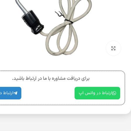
بزرگنمایی تصویر
برای دریافت مشاوره با ما در ارتباط باشید.
ارتباط در واتس اپ
ارتباط د