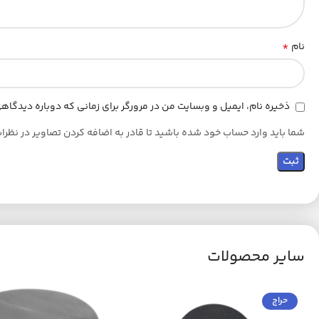
*
نام
ذخیره نام، ایمیل و وبسایت من در مرورگر برای زمانی که دوباره دیدگا
شما باید وارد حساب خود شده باشید تا قادر به اضافه کردن تصاویر در نظرا
سایر محصولات
حراج