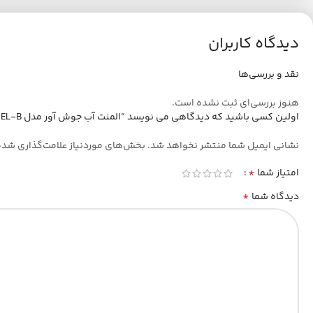
دیدگاه کاربران
نقد و بررسی‌ها
هنوز بررسی‌ای ثبت نشده است.
اولین کسی باشید که دیدگاهی می نویسد “المنت آب جوش آور مدل EL-B”
نشانی ایمیل شما منتشر نخواهد شد.
بخش‌های موردنیاز علامت‌گذاری شده
*
امتیاز شما
*
دیدگاه شما