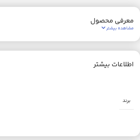
معرفی محصول
مشاهده بیشتر
اطلاعات بیشتر
برند