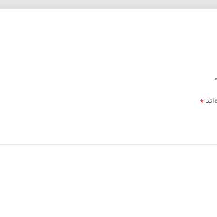
*
‌اند