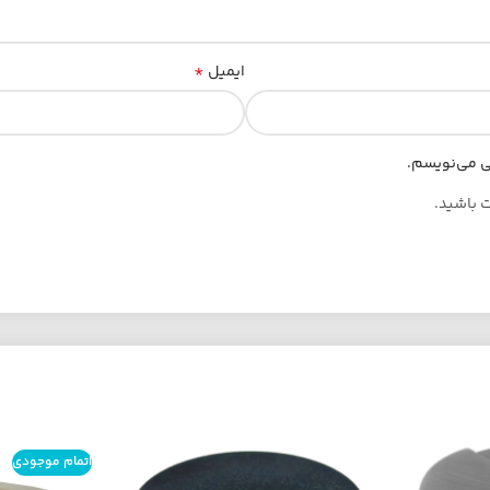
*
ایمیل
هی می‌نویسم.
ت باشید.
اتمام موجودی