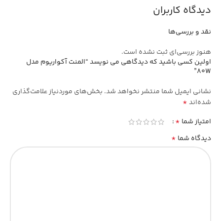
دیدگاه کاربران
نقد و بررسی‌ها
هنوز بررسی‌ای ثبت نشده است.
اولین کسی باشید که دیدگاهی می نویسد “المنت آکواریوم مدل
80W”
نشانی ایمیل شما منتشر نخواهد شد.
بخش‌های موردنیاز علامت‌گذاری
*
شده‌اند
*
امتیاز شما
*
دیدگاه شما