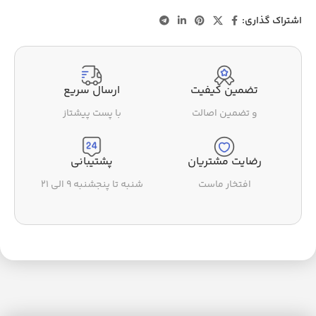
اشتراک گذاری:
تضمین کیفیت
ارسال سریع
و تضمین اصالت
با پست پیشتاز
رضایت مشتریان
پشتیبانی
افتخار ماست
شنبه تا پنجشنبه ۹ الی ۲۱