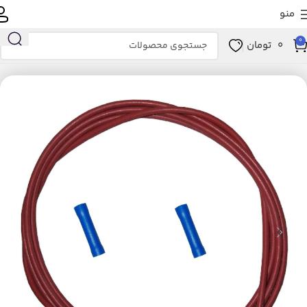
منو
0
0
تومان
خانه
لوازم خانگی برقی
تهویه، سرمایش و گرمایش
بخاری برقی