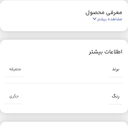
معرفی محصول
مشاهده بیشتر
اطلاعات بیشتر
برند
متفرقه
رنگ
جگری