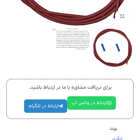
بزرگنمایی تصویر
برای دریافت مشاوره با ما در ارتباط باشید.
ارتباط در واتس اپ
ارتباط در تلگرام
برند:
جگری