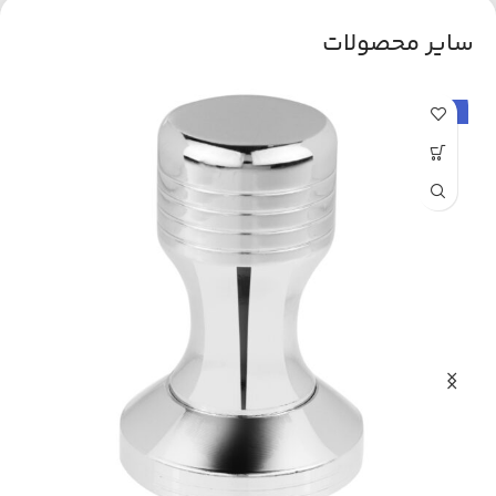
سایر محصولات
حراج