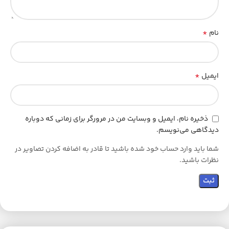
*
نام
*
ایمیل
ذخیره نام، ایمیل و وبسایت من در مرورگر برای زمانی که دوباره
دیدگاهی می‌نویسم.
شما باید وارد حساب خود شده باشید تا قادر به اضافه کردن تصاویر در
نظرات باشید.