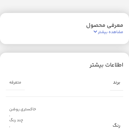
معرفی محصول
مشاهده بیشتر
اطلاعات بیشتر
برند
متفرقه
خاکستری روشن
,
چند رنگ
رنگ
,