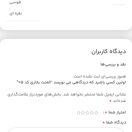
طوسی
,
نقره ای
دیدگاه کاربران
نقد و بررسی‌ها
هنوز بررسی‌ای ثبت نشده است.
اولین کسی باشید که دیدگاهی می نویسد “المنت بخاری کد 05”
نشانی ایمیل شما منتشر نخواهد شد.
بخش‌های موردنیاز علامت‌گذاری
*
شده‌اند
*
امتیاز شما
*
دیدگاه شما