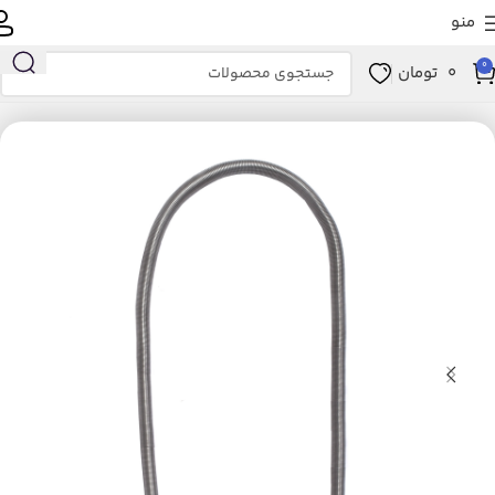
منو
0
0
تومان
خانه
لوازم خانگی برقی
تهویه، سرمایش و گرمایش
بخاری برقی