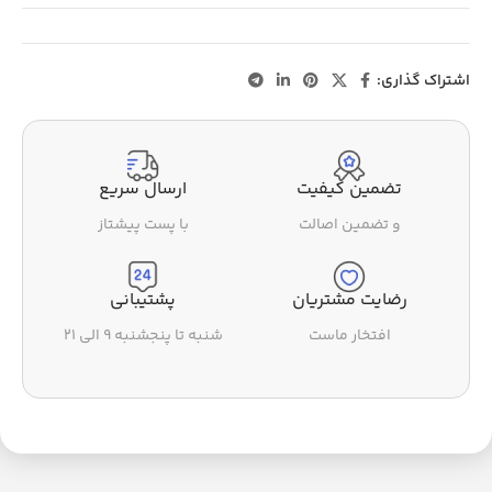
اشتراک گذاری:
تضمین کیفیت
ارسال سریع
و تضمین اصالت
با پست پیشتاز
رضایت مشتریان
پشتیبانی
افتخار ماست
شنبه تا پنجشنبه ۹ الی ۲۱