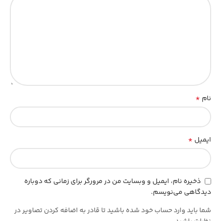
*
نام
*
ایمیل
ذخیره نام، ایمیل و وبسایت من در مرورگر برای زمانی که دوباره
دیدگاهی می‌نویسم.
شما باید وارد حساب خود شده باشید تا قادر به اضافه کردن تصاویر در