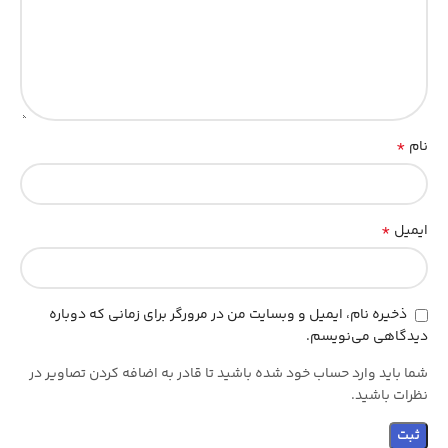
*
نام
*
ایمیل
ذخیره نام، ایمیل و وبسایت من در مرورگر برای زمانی که دوباره
دیدگاهی می‌نویسم.
شما باید وارد حساب خود شده باشید تا قادر به اضافه کردن تصاویر در
نظرات باشید.