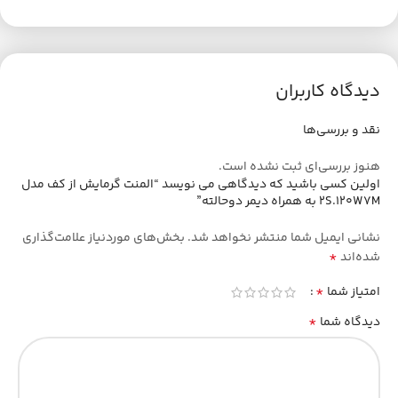
دیدگاه کاربران
نقد و بررسی‌ها
هنوز بررسی‌ای ثبت نشده است.
اولین کسی باشید که دیدگاهی می نویسد “المنت گرمایش از کف مدل
2S.120W7M به همراه دیمر دوحالته”
نشانی ایمیل شما منتشر نخواهد شد.
بخش‌های موردنیاز علامت‌گذاری
*
شده‌اند
*
امتیاز شما
*
دیدگاه شما