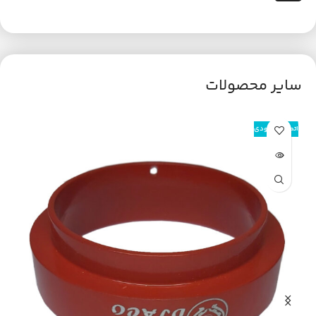
سایر محصولات
اتمام موجودی