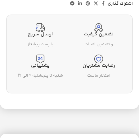
اشتراک گذاری:
تضمین کیفیت
ارسال سریع
و تضمین اصالت
با پست پیشتاز
رضایت مشتریان
پشتیبانی
افتخار ماست
شنبه تا پنجشنبه ۹ الی ۲۱