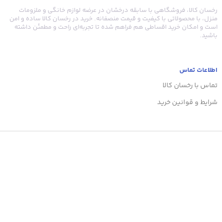
رخسان کالا، فروشگاهی با سابقه درخشان در عرضه لوازم خانگی و ملزومات
منزل، با محصولاتی با کیفیت و قیمت منصفانه. خرید در رخسان کالا ساده و امن
است و امکان خرید اقساطی هم فراهم شده تا تجربه‌ای راحت و مطمئن داشته
باشید.
185
ار
اطلاعات تماس
تماس با رخسان کالا
شرایط و قوانین خرید