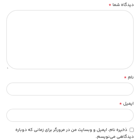
*
دیدگاه شما
*
نام
*
ایمیل
ذخیره نام، ایمیل و وبسایت من در مرورگر برای زمانی که دوباره
دیدگاهی می‌نویسم.