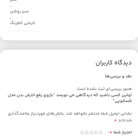
,
سبز روشن
,
نارنجی کم‌رنگ
دیدگاه کاربران
نقد و بررسی‌ها
هنوز بررسی‌ای ثبت نشده است.
اولین کسی باشید که دیدگاهی می نویسد “بازوی رفع خارش بدن مدل
تلسکوپی”
نشانی ایمیل شما منتشر نخواهد شد.
بخش‌های موردنیاز علامت‌گذاری
*
شده‌اند
*
امتیاز شما