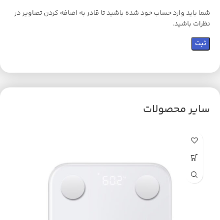
شما باید وارد حساب خود شده باشید تا قادر به اضافه کردن تصاویر در
نظرات باشید.
سایر محصولات
ح