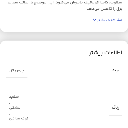
مطلوب، کاملا اتوماتیک خاموش می‌شود. این موضوع به مراتب مصرف
برق را کاهش می‌دهد.
مشاهده بیشتر
اطلاعات بیشتر
برند
پارس خزر
سفید
,
رنگ
مشکی
,
نوک مدادی