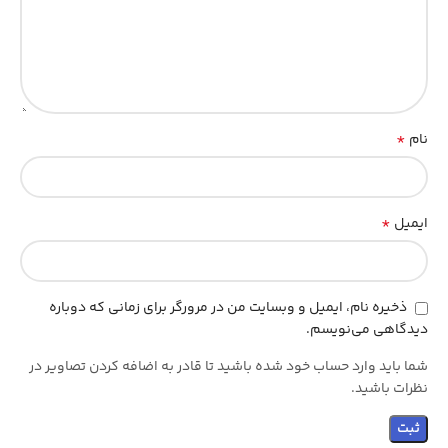
*
نام
*
ایمیل
ذخیره نام، ایمیل و وبسایت من در مرورگر برای زمانی که دوباره
دیدگاهی می‌نویسم.
شما باید وارد حساب خود شده باشید تا قادر به اضافه کردن تصاویر در
نظرات باشید.