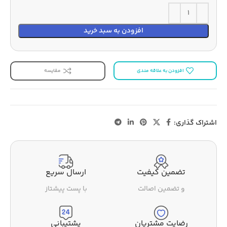
افزودن به سبد خرید
افزودن به علاقه مندی
مقایسه
اشتراک گذاری:
تضمین کیفیت
ارسال سریع
و تضمین اصالت
با پست پیشتاز
رضایت مشتریان
پشتیبانی