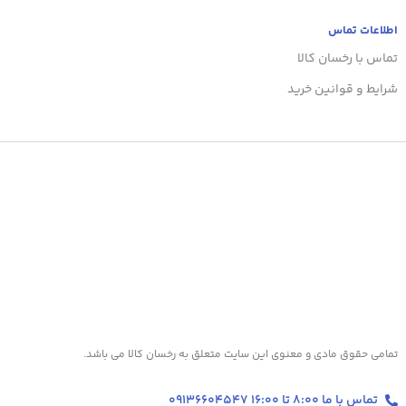
اطلاعات تماس
تماس با رخسان کالا
شرایط و قوانین خرید
تمامی حقوق مادی و معنوی این سایت متعلق به رخسان کالا می باشد.
تماس با ما 8:00 تا 16:00 09136604547