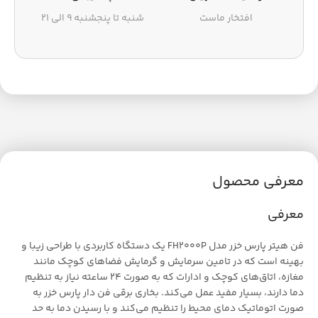
افتخار ماست
شنبه تا پنجشنبه ۹ الی ۲۱
معرفی محصول
معرفی
فن هیتر پارس خزر مدل FH2000P یک دستگاه کاربردی با طراحی زیبا و
بهینه است که در تامین سرمایش و گرمایش فضا‌های کوچک مانند
مغازه، اتاق‌های کوچک و ادارات که به صورت ۲۴ ساعته نیاز به تنظیم
دما دارند، بسیار مفید عمل می‌کند. بخاری برقی فن دار پارس خزر به
صورت اتوماتیک دمای محیط را تنظیم می‌کند و با رسیدن دما به حد