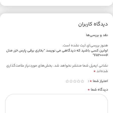
دیدگاه کاربران
نقد و بررسی‌ها
هنوز بررسی‌ای ثبت نشده است.
اولین کسی باشید که دیدگاهی می نویسد “بخاری برقی پارس خزر مدل
FH2000P”
نشانی ایمیل شما منتشر نخواهد شد.
بخش‌های موردنیاز علامت‌گذاری
*
شده‌اند
*
امتیاز شما
*
دیدگاه شما