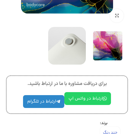
بزرگنمایی تصویر
برای دریافت مشاوره با ما در ارتباط باشید.
ارتباط در واتس اپ
ارتباط در تلگرام
برند:
چند رنگ