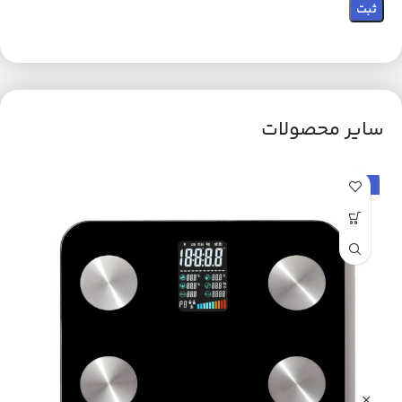
سایر محصولات
حراج