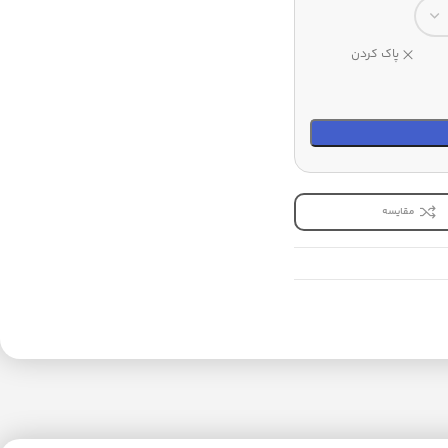
پاک کردن
مقایسه