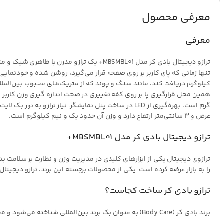
معرفی محصول
معرفی
ترازو دیجیتال بادی کر مدل MBSMBL01+ یک ت
تنها زمانی که پای کاربر بر روی صفحه قرار می‌گیرد، روشن شده و خودنمایی م
کیلوگرم دریافت کند، مانند سنگ و پوند که از متریک‌های محبوب بین‌المل
عرض و 3 سانتی‌متر ارتفاع دارد و وزن آن حدود یک و نیم کیلوگرم است.
ترازو دیجیتال بادی کر مدل MBSMBL01+
ترازوی دیجیتال یکی از ابزارهای کلیدی در مدیریت وزن و نظارت بر سلامت بد
را به بازار عرضه کرده است. یکی از محصولات برجسته این برند، ترازو دیجیتال بادی کر مدل
ترازو بادی کر ساخت کجاست؟
برند بادی کر (Body Care) به عنوان یک برند بین‌المللی 