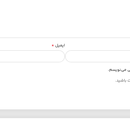
*
ایمیل
هی می‌نویسم.
ت باشید.