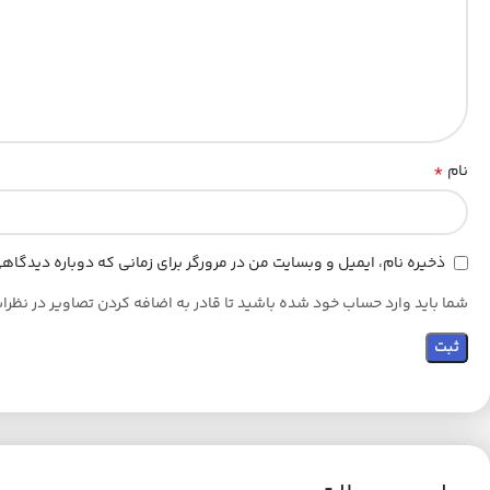
*
نام
ذخیره نام، ایمیل و وبسایت من در مرورگر برای زمانی که دوباره دیدگا
شما باید وارد حساب خود شده باشید تا قادر به اضافه کردن تصاویر در نظرا