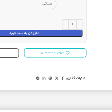
افزودن به سبد خرید
افزودن به علاقه مندی
اشتراک گذاری: