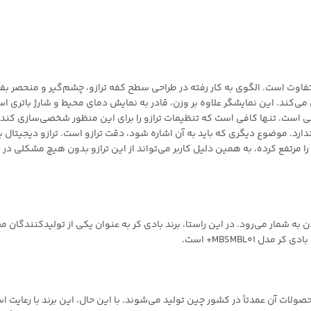
رازو مدرن با ظاهری شیک و متفاوت است. الگوی به کار رفته در طراحی سطح کفه ترازو، چشم‌گیر
ی‌کند. این نمایشگر علاوه بر وزن، قادر به نمایش دمای محیط و شارژ باتری است
لی است. تنها کافی است که تنظیمات ترازو را برای این منظور شخصی‌سازی کند
ن به شمار می‌رود. در این راستا، برند بادی کر به عنوان یکی از تولیدکنندگان 
 MBSMBL01+ است.
شناخته می‌شود و محصولات آن عمدتاً در کشور چین تولید می‌شوند. با این حال، این برند 