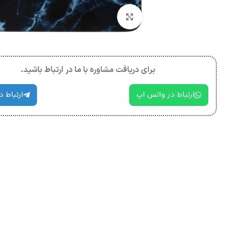
بزرگنمایی تصویر
برای دریافت مشاوره با ما در ارتباط باشید.
ارتباط در واتس اپ
ارتباط د