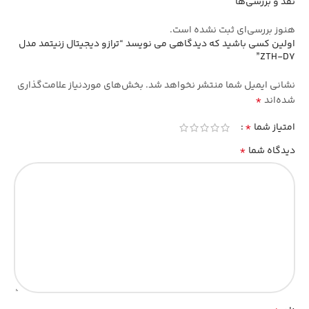
نقد و بررسی‌ها
هنوز بررسی‌ای ثبت نشده است.
اولین کسی باشید که دیدگاهی می نویسد “ترازو دیجیتال زنیتمد مدل
ZTH-D7”
نشانی ایمیل شما منتشر نخواهد شد.
بخش‌های موردنیاز علامت‌گذاری
*
شده‌اند
*
امتیاز شما
*
دیدگاه شما