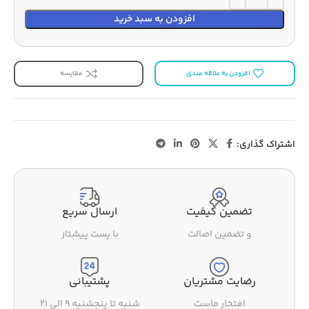
افزودن به سبد خرید
افزودن به علاقه مندی
مقایسه
اشتراک گذاری:
تضمین کیفیت
ارسال سریع
و تضمین اصالت
با پست پیشتاز
رضایت مشتریان
پشتیبانی
افتخار ماست
شنبه تا پنجشنبه ۹ الی ۲۱