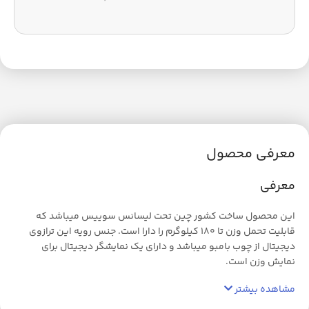
معرفی محصول
معرفی
این محصول ساخت کشور چین تحت لیسانس سوییس میباشد که
قابلیت تحمل وزن تا 180 کیلوگرم را دارا است. جنس رویه این ترازوی
دیجیتال از چوب بامبو میباشد و دارای یک نمایشگر دیجیتال برای
نمایش وزن است.
مشاهده بیشتر