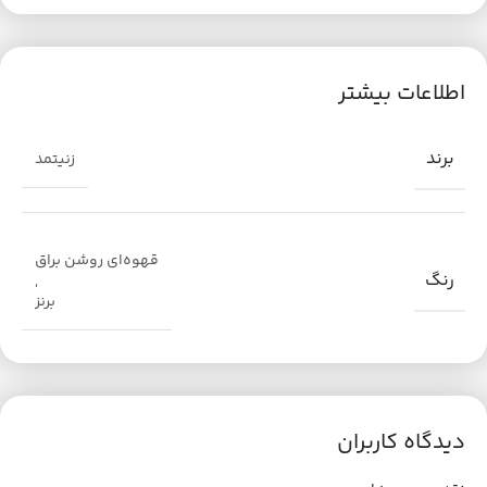
اطلاعات بیشتر
برند
زنیتمد
قهوه‌ای روشن براق
رنگ
,
برنز
دیدگاه کاربران