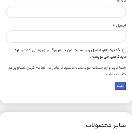
*
نام
*
ایمیل
ذخیره نام، ایمیل و وبسایت من در مرورگر برای زمانی که دوباره
دیدگاهی می‌نویسم.
شما باید وارد حساب خود شده باشید تا قادر به اضافه کردن تصاویر در
نظرات باشید.
سایر محصولات