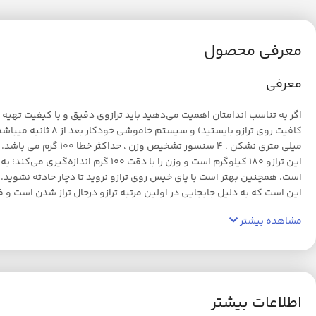
معرفی محصول
معرفی
اگر به تناسب اندامتان اهمیت می‌دهید باید ترازوی دقیق و با کیفیت تهیه 
است. همچنین بهتر است با پای خیس روی ترازو نروید تا دچار حادثه نشوید. ل
این است که به دلیل جابجایی در اولین مرتبه ترازو درحال تراز شدن است و ف
مشاهده بیشتر
اطلاعات بیشتر