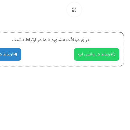
بزرگنمایی تصویر
برای دریافت مشاوره با ما در ارتباط باشید.
ارتباط در واتس اپ
ارتباط د