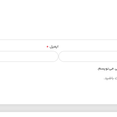
*
ایمیل
هی می‌نویسم.
ت باشید.