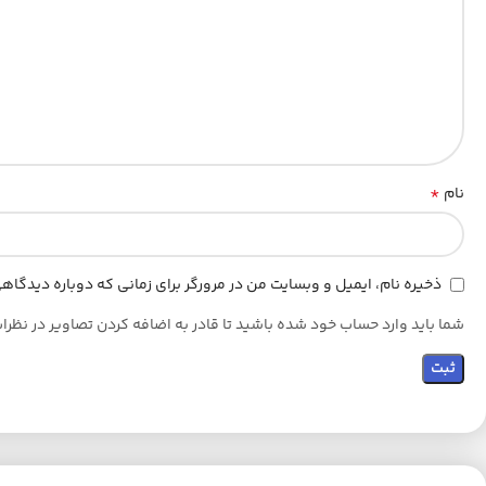
*
نام
ذخیره نام، ایمیل و وبسایت من در مرورگر برای زمانی که دوباره دیدگا
شما باید وارد حساب خود شده باشید تا قادر به اضافه کردن تصاویر در نظرا