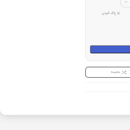
پاک کردن
مقایسه