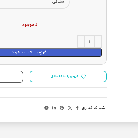
ناموجود
افزودن به سبد خرید
افزودن به علاقه مندی
اشتراک گذاری: