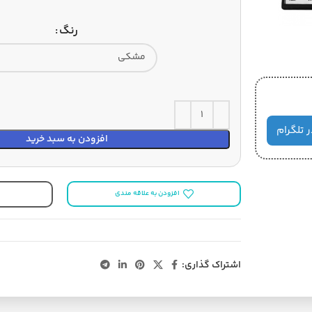
رنگ
ر تلگرام
افزودن به سبد خرید
افزودن به علاقه مندی
اشتراک گذاری: