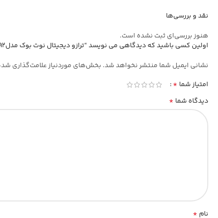
نقد و بررسی‌ها
هنوز بررسی‌ای ثبت نشده است.
اولین کسی باشید که دیدگاهی می نویسد “ترازو دیجیتال نوت بوک مدل14192-33”
نشانی ایمیل شما منتشر نخواهد شد.
بخش‌های موردنیاز علامت‌گذاری شده
*
امتیاز شما
*
دیدگاه شما
*
نام