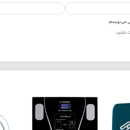
هی می‌نویسم.
ت باشید.