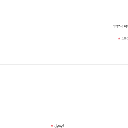
*
‌اند
*
ایمیل