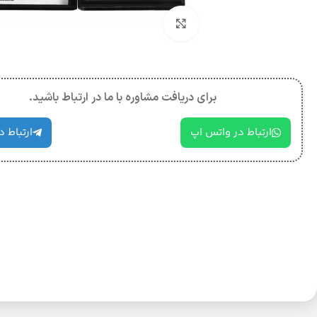
بزرگنمایی تصویر
برای دریافت مشاوره با ما در ارتباط باشید.
ارتباط در واتس اپ
ارتباط د