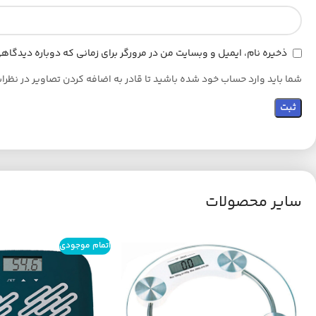
ذخیره نام، ایمیل و وبسایت من در مرورگر برای زمانی که دوباره دیدگا
شما باید وارد حساب خود شده باشید تا قادر به اضافه کردن تصاویر در نظرا
سایر محصولات
اتمام موجودی