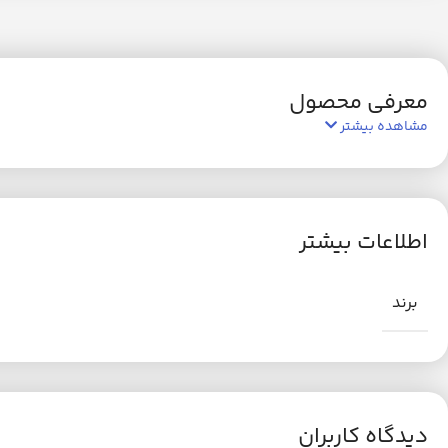
معرفی محصول
مشاهده بیشتر
اطلاعات بیشتر
برند
دیدگاه کاربران