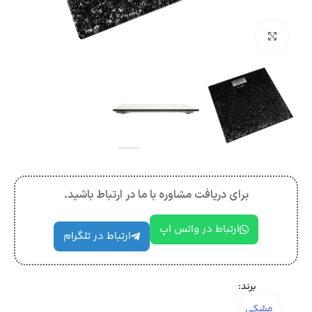
بزرگنمایی تصویر
برای دریافت مشاوره با ما در ارتباط باشید.
ارتباط در واتس اپ
ارتباط در تلگرام
برند:
مشکی