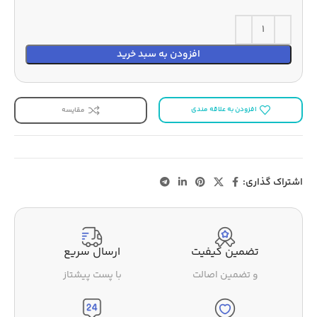
افزودن به سبد خرید
افزودن به علاقه مندی
مقایسه
اشتراک گذاری:
تضمین کیفیت
ارسال سریع
و تضمین اصالت
با پست پیشتاز