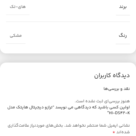
برند
های-تک
رنگ
مشکی
دیدگاه کاربران
نقد و بررسی‌ها
هنوز بررسی‌ای ثبت نشده است.
اولین کسی باشید که دیدگاهی می نویسد “ترازو دیجیتال هایتک مدل
HI-DS42-K”
نشانی ایمیل شما منتشر نخواهد شد.
بخش‌های موردنیاز علامت‌گذاری
*
شده‌اند