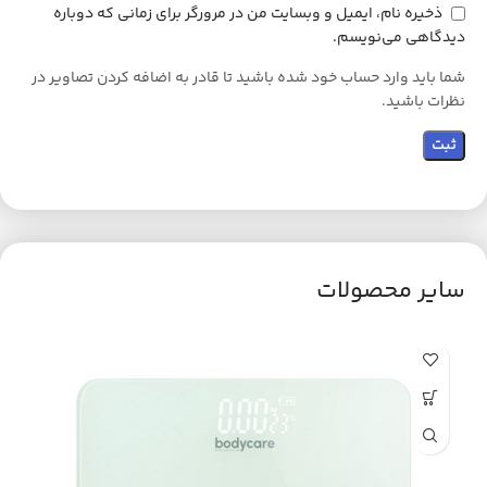
ذخیره نام، ایمیل و وبسایت من در مرورگر برای زمانی که دوباره
دیدگاهی می‌نویسم.
شما باید وارد حساب خود شده باشید تا قادر به اضافه کردن تصاویر در
نظرات باشید.
سایر محصولات
ح