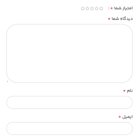
*
امتیاز شما
*
دیدگاه شما
*
نام
*
ایمیل