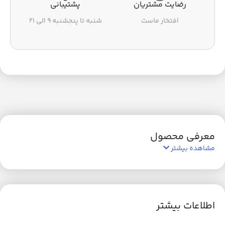
رضایت مشتریان
پشتیبانی
افتخار ماست
شنبه تا پنجشنبه ۹ الی ۲۱
معرفی محصول
مشاهده بیشتر
اطلاعات بیشتر