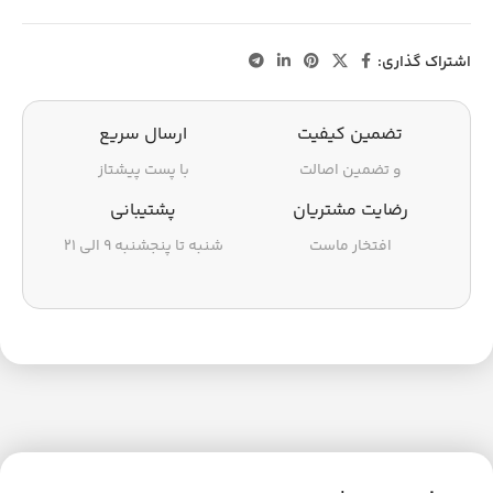
اشتراک گذاری:
تضمین کیفیت
ارسال سریع
و تضمین اصالت
با پست پیشتاز
رضایت مشتریان
پشتیبانی
افتخار ماست
شنبه تا پنجشنبه ۹ الی ۲۱