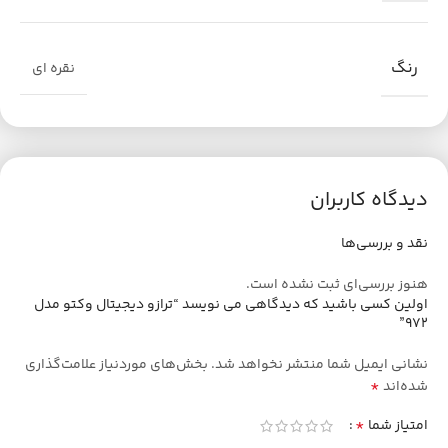
رنگ
نقره ای
دیدگاه کاربران
نقد و بررسی‌ها
هنوز بررسی‌ای ثبت نشده است.
اولین کسی باشید که دیدگاهی می نویسد “ترازو دیجیتال وکتو مدل
972”
نشانی ایمیل شما منتشر نخواهد شد.
بخش‌های موردنیاز علامت‌گذاری
*
شده‌اند
*
امتیاز شما