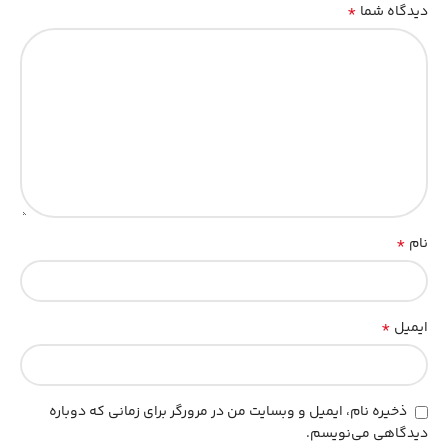
*
دیدگاه شما
*
نام
*
ایمیل
ذخیره نام، ایمیل و وبسایت من در مرورگر برای زمانی که دوباره
دیدگاهی می‌نویسم.