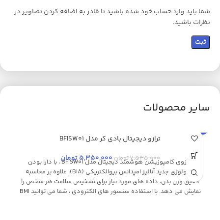
شما باید وارد حساب خود شده باشید تا قادر به اضافه کردن تصاویر در
نظرات باشید.
سایر محصولات
حراج