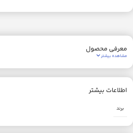
معرفی محصول
مشاهده بیشتر
اطلاعات بیشتر
برند