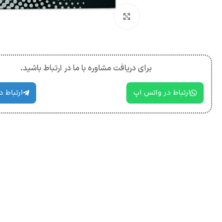
بزرگنمایی تصویر
برای دریافت مشاوره با ما در ارتباط باشید.
ارتباط در واتس اپ
ارتباط د