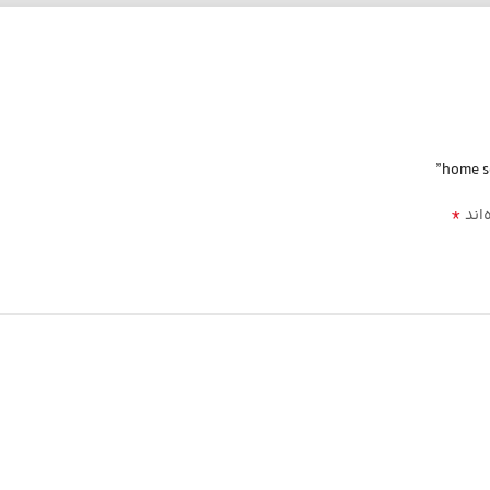
*
‌اند