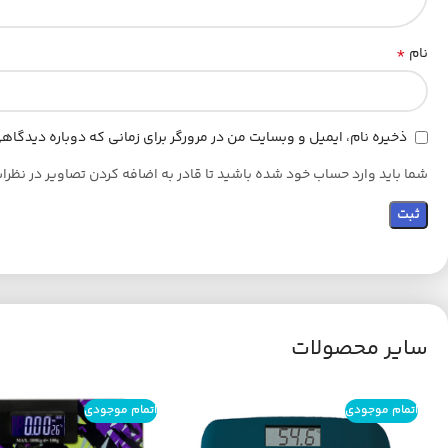
*
نام
ذخیره نام، ایمیل و وبسایت من در مرورگر برای زمانی که دوباره دیدگا
شما باید وارد حساب خود شده باشید تا قادر به اضافه کردن تصاویر در نظرا
سایر محصولات
اتمام موجودی
اتمام موجودی