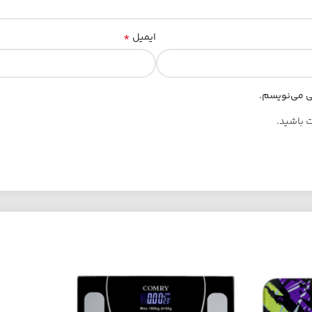
*
ایمیل
هی می‌نویسم.
ت باشید.