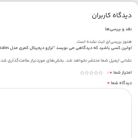
دیدگاه کاربران
نقد و بررسی‌ها
هنوز بررسی‌ای ثبت نشده است.
اولین کسی باشید که دیدگاهی می نویسد “ترازو دیجیتال کمری مدل home scales”
نشانی ایمیل شما منتشر نخواهد شد.
بخش‌های موردنیاز علامت‌گذاری شده
*
امتیاز شما
*
دیدگاه شما