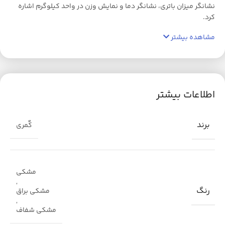
نشانگر میزان باتری، نشانگر دما و نمایش وزن در واحد کیلوگرم اشاره
کرد.
مشاهده بیشتر
اطلاعات بیشتر
برند
کٌمری
مشکی
,
رنگ
مشکی براق
,
مشکی شفاف