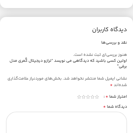
دیدگاه کاربران
نقد و بررسی‌ها
هنوز بررسی‌ای ثبت نشده است.
اولین کسی باشید که دیدگاهی می نویسد “ترازو دیجیتال کٌمری مدل
برفی”
نشانی ایمیل شما منتشر نخواهد شد.
بخش‌های موردنیاز علامت‌گذاری
*
شده‌اند
*
امتیاز شما
*
دیدگاه شما