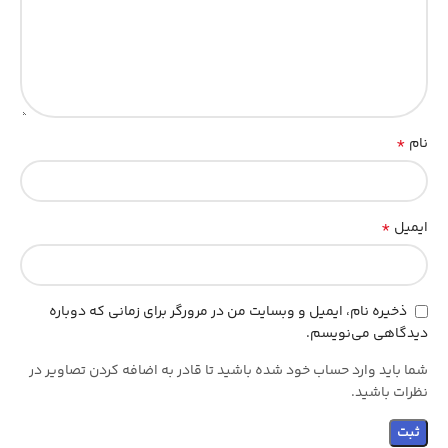
*
نام
*
ایمیل
ذخیره نام، ایمیل و وبسایت من در مرورگر برای زمانی که دوباره
دیدگاهی می‌نویسم.
شما باید وارد حساب خود شده باشید تا قادر به اضافه کردن تصاویر در
نظرات باشید.