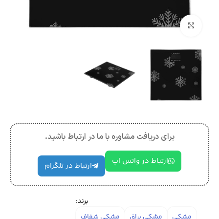
بزرگنمایی تصویر
برای دریافت مشاوره با ما در ارتباط باشید.
ارتباط در واتس اپ
ارتباط در تلگرام
برند:
مشکی
مشکی براق
مشکی شفاف