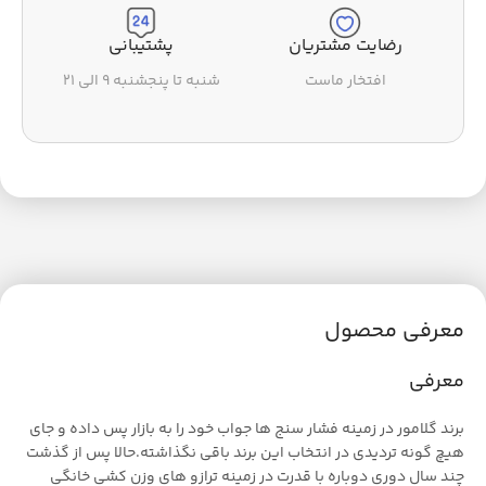
رضایت مشتریان
پشتیبانی
افتخار ماست
شنبه تا پنجشنبه ۹ الی ۲۱
معرفی محصول
معرفی
برند گلامور در زمینه فشار سنج ها جواب خود را به بازار پس داده و جای
هیچ گونه تردیدی در انتخاب این برند باقی نگذاشته.حالا پس از گذشت
چند سال دوری دوباره با قدرت در زمینه ترازو های وزن کشی خانگی