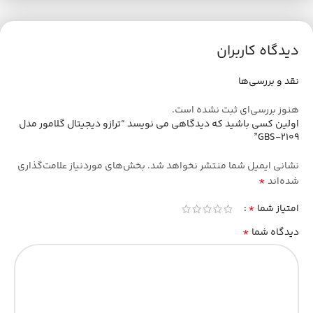
دیدگاه کاربران
نقد و بررسی‌ها
هنوز بررسی‌ای ثبت نشده است.
اولین کسی باشید که دیدگاهی می نویسد “ترازو دیجیتال گلامور مدل
GBS-2109”
نشانی ایمیل شما منتشر نخواهد شد.
بخش‌های موردنیاز علامت‌گذاری
*
شده‌اند
*
امتیاز شما
*
دیدگاه شما