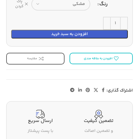
پاک
رنگ
کردن
افزودن به سبد خرید
افزودن به علاقه مندی
مقایسه
اشتراک گذاری:
تضمین کیفیت
ارسال سریع
و تضمین اصالت
با پست پیشتاز