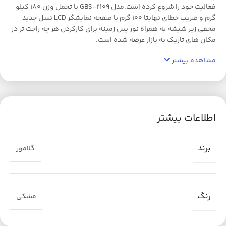
فعالیت خود را شروع کرده است.مدل GBS-2109 با تحمل وزن 180 کیلو
گرم و ضریب خطای نهایتا 100 گرم با صفحه نمایشگر LCD نسل جدید
مخفی زیر شیشه به همراه نور پس زمینه برای کارکردن هر چه راحت تر در
مکان های تاریک به بازار عرضه شده است.
مشاهده بیشتر
اطلاعات بیشتر
برند
گلامور
رنگ
مشکی