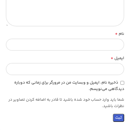
*
نام
*
ایمیل
ذخیره نام، ایمیل و وبسایت من در مرورگر برای زمانی که دوباره
دیدگاهی می‌نویسم.
شما باید وارد حساب خود شده باشید تا قادر به اضافه کردن تصاویر در
نظرات باشید.