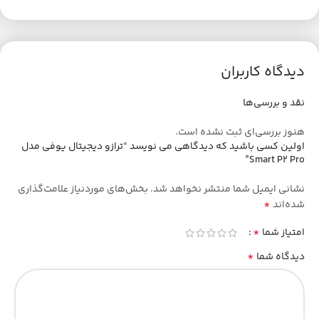
دیدگاه کاربران
نقد و بررسی‌ها
هنوز بررسی‌ای ثبت نشده است.
اولین کسی باشید که دیدگاهی می نویسد “ترازو دیجیتال یوفی مدل
Smart P2 Pro”
نشانی ایمیل شما منتشر نخواهد شد.
بخش‌های موردنیاز علامت‌گذاری
*
شده‌اند
*
امتیاز شما
*
دیدگاه شما