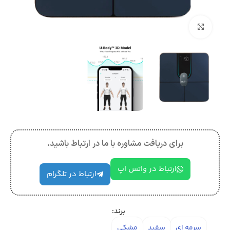
بزرگنمایی تصویر
برای دریافت مشاوره با ما در ارتباط باشید.
ارتباط در واتس اپ
ارتباط در تلگرام
برند:
سرمه ای
سفید
مشکی