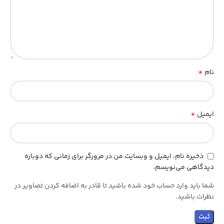
*
نام
*
ایمیل
ذخیره نام، ایمیل و وبسایت من در مرورگر برای زمانی که دوباره
دیدگاهی می‌نویسم.
شما باید وارد حساب خود شده باشید تا قادر به اضافه کردن تصاویر در
نظرات باشید.