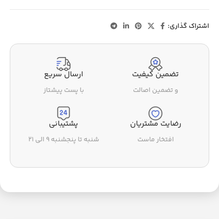
اشتراک گذاری:
تضمین کیفیت
ارسال سریع
و تضمین اصالت
با پست پیشتاز
رضایت مشتریان
پشتیبانی
افتخار ماست
شنبه تا پنجشنبه ۹ الی ۲۱