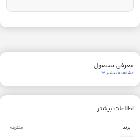
معرفی محصول
مشاهده بیشتر
اطلاعات بیشتر
برند
متفرقه