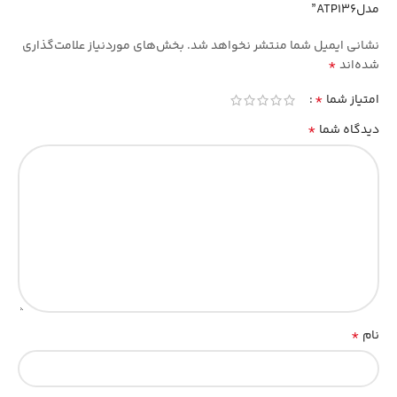
مدلATP136”
نشانی ایمیل شما منتشر نخواهد شد.
بخش‌های موردنیاز علامت‌گذاری
*
شده‌اند
*
امتیاز شما
*
دیدگاه شما
*
نام