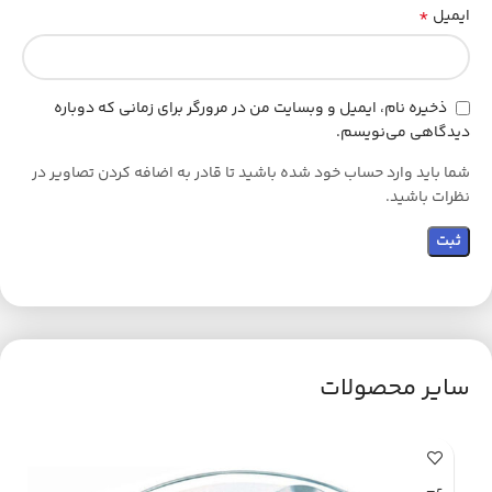
*
ایمیل
ذخیره نام، ایمیل و وبسایت من در مرورگر برای زمانی که دوباره
دیدگاهی می‌نویسم.
شما باید وارد حساب خود شده باشید تا قادر به اضافه کردن تصاویر در
نظرات باشید.
سایر محصولات
اتم