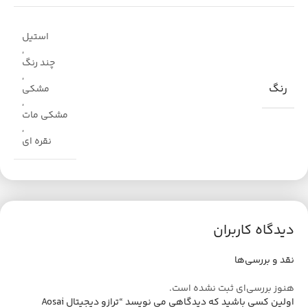
استیل
,
چند رنگ
,
رنگ
مشکی
,
مشکی مات
,
نقره ای
دیدگاه کاربران
نقد و بررسی‌ها
هنوز بررسی‌ای ثبت نشده است.
اولین کسی باشید که دیدگاهی می نویسد “ترازو دیجیتال Aosai