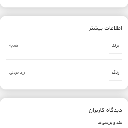
اطلاعات بیشتر
برند
هدیه
رنگ
زرد خردلی
دیدگاه کاربران
نقد و بررسی‌ها