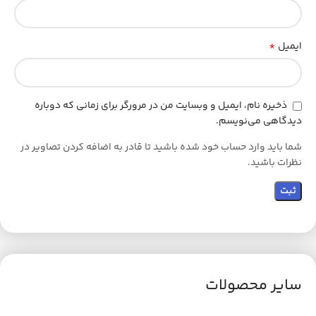
*
ایمیل
ذخیره نام، ایمیل و وبسایت من در مرورگر برای زمانی که دوباره
دیدگاهی می‌نویسم.
شما باید وارد حساب خود شده باشید تا قادر به اضافه کردن تصاویر در
نظرات باشید.
سایر محصولات