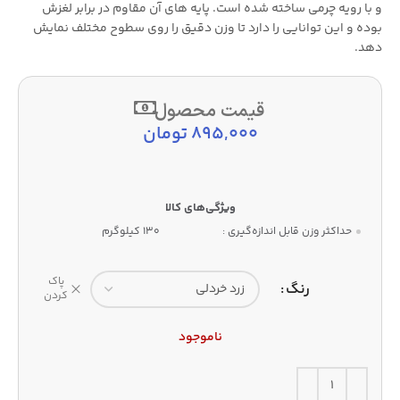
و با رویه چرمی ساخته شده است. پایه های آن مقاوم در برابر لغزش
بوده و این توانایی را دارد تا وزن دقیق را روی سطوح مختلف نمایش
دهد.
قیمت محصول
895,000
تومان
حداکثر وزن قابل اندازه‌گیری :
130 کیلوگرم
پاک
رنگ
کردن
ناموجود