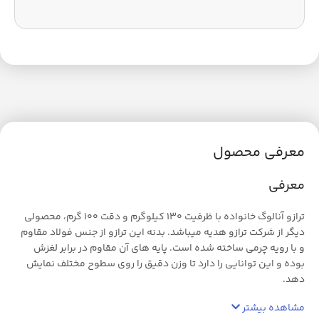
معرفی محصول
معرفی
ترازو آنالوگ خانواده با ظرفیت 130 کیلوگرم و دقت 100 گرم، محصولی
دیگر از شرکت ترازو هدیه میباشد. بدنه این ترازو از جنس فولاد مقاوم
و با رویه چرمی ساخته شده است. پایه های آن مقاوم در برابر لغزش
بوده و این توانایی را دارد تا وزن دقیق را روی سطوح مختلف نمایش
دهد.
مشاهده بیشتر