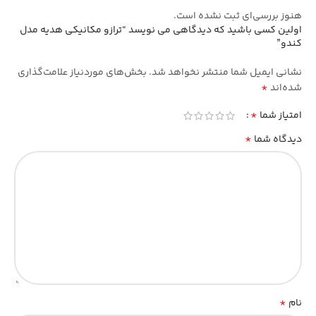
هنوز بررسی‌ای ثبت نشده است.
اولین کسی باشید که دیدگاهی می نویسد “ترازو مکانیکی هدیه مدل
کندو”
نشانی ایمیل شما منتشر نخواهد شد.
بخش‌های موردنیاز علامت‌گذاری
*
شده‌اند
*
امتیاز شما
*
دیدگاه شما
*
نام