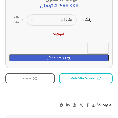
5,470,000
تومان
پاک
رنگ
کردن
ناموجود
افزودن به سبد خرید
افزودن به علاقه مندی
مقایسه
اشتراک گذاری: