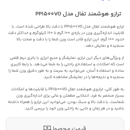
ترازو هوشمند تفال مدل PP1500VO
ترازو هوشمند تفال مدل PP1500VO با دقت بالا طراحی شده است. با
قابلیت اندازه‌گیری وزن در بازه‌ی 100 گرم تا 160 کیلوگرم و حداکثر دقت
حدود 100 گرم، این ترازو قادر است وزن شما را با دقت و صحت بالا
سنجیده و نمایش دهد.
از ویژگی‌های دیگر این ترازو، نمایشگر و منبع انرژی با باتری نیم قلمی
است که امکانات و استفاده‌ی راحتی را به شما می‌دهد. با رابط کاربری
ساده و استفاده آسان، می‌توانید به سرعت و به طور دقیق وزن شما را
سنجیده و نتیجه‌ها را در نمایشگر مشاهده کنید.
به طور کلی، ترازوی هوشمند تفال PP1500VO با قابلیت‌ها و امکانات
بسیار منحصر به فرد، انتخابی مطمئن و عالی برای اندازه‌گیری وزن
شماست. با دقت بالا و سبک بودن، می‌توانید این ترازو را همراه داشته
باشید و در هر زمان و جایی به راحتی وزن خود را بررسی کنید.
قیمت محصول