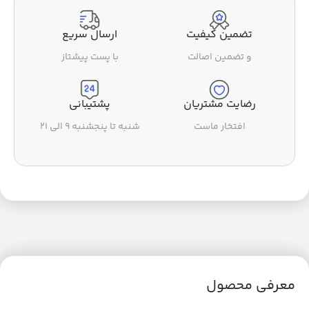
تضمین کیفیت
ارسال سریع
و تضمین اصالت
با پست پیشتاز
رضایت مشتریان
پشتیبانی
افتخار ماست
شنبه تا پنجشنبه ۹ الی ۲۱
معرفی محصول