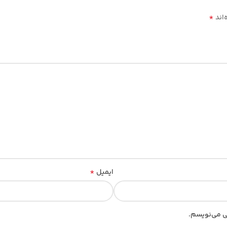
*
‌اند
*
ایمیل
هی می‌نویسم.