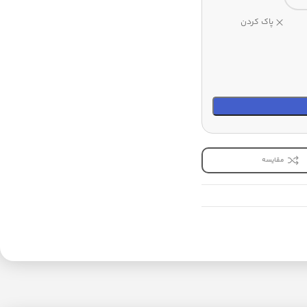
پاک کردن
مقایسه