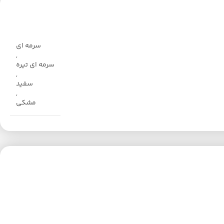
سرمه ای
,
سرمه ای تیره
,
سفید
,
مشکی