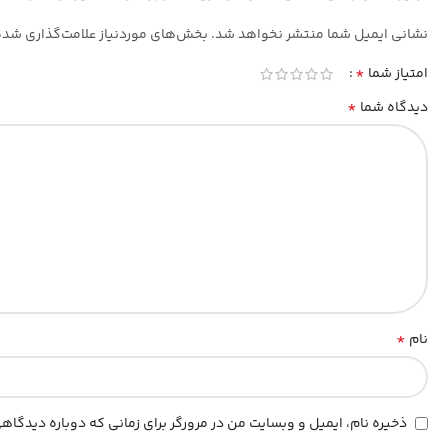
نشانی ایمیل شما منتشر نخواهد شد.
بخش‌های موردنیاز علامت‌گذاری شده
*
امتیاز شما
*
دیدگاه شما
*
نام
ذخیره نام، ایمیل و وبسایت من در مرورگر برای زمانی که دوباره دیدگا