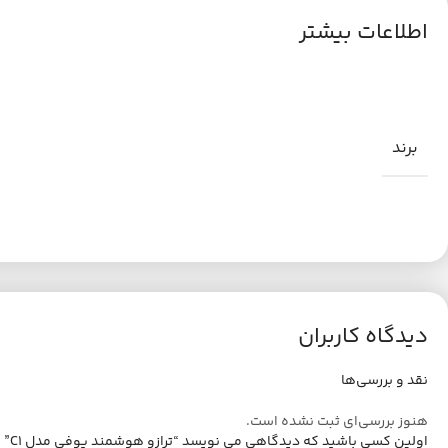
اطلاعات بیشتر
برند
دیدگاه کاربران
نقد و بررسی‌ها
هنوز بررسی‌ای ثبت نشده است.
اولین کسی باشید که دیدگاهی می نویسد “ترازو هوشمند یوفی مدل C1”