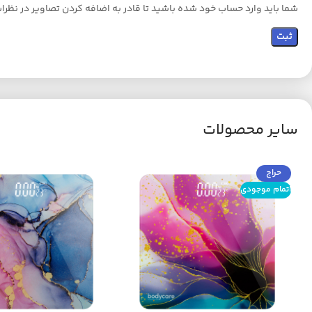
شما باید وارد حساب خود شده باشید تا قادر به اضافه کردن تصاویر در نظرا
سایر محصولات
حراج
اتمام موجودی