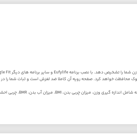
ای نوک محافظت خواهد کرد. صفحه رویه آن کاملا ضد لغزش است و ثبات شما را د
۱۲ روش اندازه گیری ضروری در