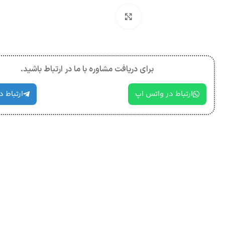
بزرگنمایی تصویر
برای دریافت مشاوره با ما در ارتباط باشید.
ارتباط در واتس اپ
ارتباط د