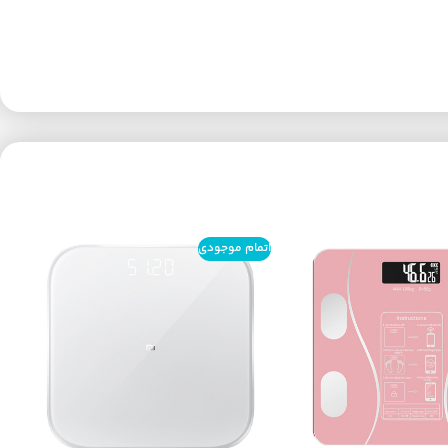
اتمام موجودی