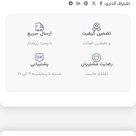
اشتراک گذاری:
تضمین کیفیت
ارسال سریع
و تضمین اصالت
با پست پیشتاز
رضایت مشتریان
پشتیبانی
افتخار ماست
شنبه تا پنجشنبه ۹ الی ۲۱