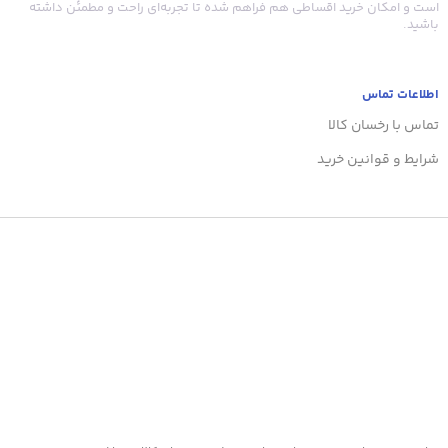
است و امکان خرید اقساطی هم فراهم شده تا تجربه‌ای راحت و مطمئن داشته
باشید.
اطلاعات تماس
تماس با رخسان کالا
شرایط و قوانین خرید