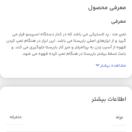
معرفی محصول
معرفی
تمپر مت ، پد لاستیکی می باشد که در کنار دستگاه اسپرسو قرار می
گیرد و از ابزارهای اصلی باریستا می باشد. این ابزار در هنگام تمپ کردن
قهوه از آسیب زدن به پرتافیلتر و میز کار باریستا جلوگیری می کند. و
باعث تسلط بیشتر باریستا در هنگام تمپ کرده قهوه می شود.
مشاهده بیشتر
اطلاعات بیشتر
برند
متفرقه