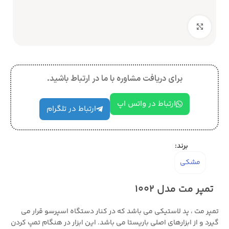
بزرگنمایی تصویر
برای دریافت مشاوره با ما در ارتباط باشید.
ارتباط در واتس اپ
ارتباط در تلگرام
برند:
مشکی
تمپر مت مدل 1002
تمپر مت ، پد لاستیکی می باشد که در کنار دستگاه اسپرسو قرار می
گیرد و از ابزارهای اصلی باریستا می باشد. این ابزار در هنگام تمپ کردن