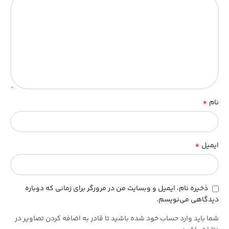
*
نام
*
ایمیل
ذخیره نام، ایمیل و وبسایت من در مرورگر برای زمانی که دوباره
دیدگاهی می‌نویسم.
شما باید وارد حساب خود شده باشید تا قادر به اضافه کردن تصاویر در