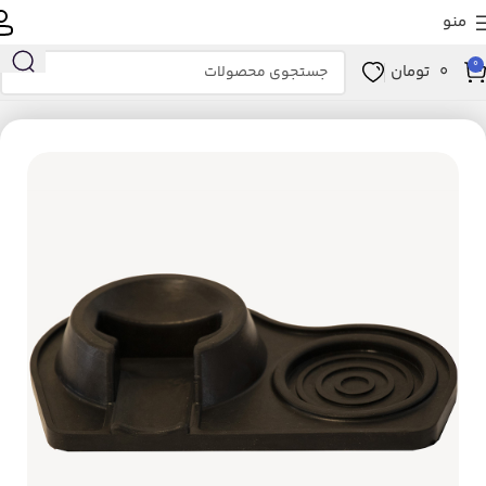
منو
0
0
تومان
خانه
لوازم خانگی برقی
نوشیدنی ساز
لوازم جانبی و مصرفی نوشیدنی‌ساز