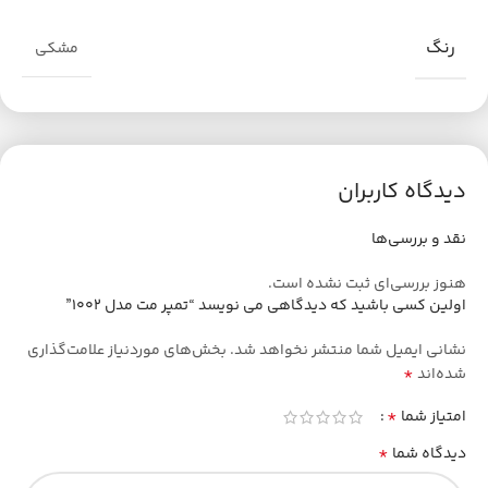
رنگ
مشکی
دیدگاه کاربران
نقد و بررسی‌ها
هنوز بررسی‌ای ثبت نشده است.
اولین کسی باشید که دیدگاهی می نویسد “تمپر مت مدل 1002”
نشانی ایمیل شما منتشر نخواهد شد.
بخش‌های موردنیاز علامت‌گذاری
*
شده‌اند
*
امتیاز شما
*
دیدگاه شما