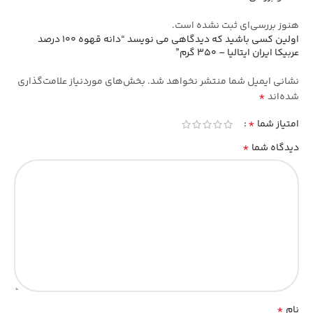
هنوز بررسی‌ای ثبت نشده است.
اولین کسی باشید که دیدگاهی می نویسد “دانه قهوه 100 درصد
عربیکا ایران ایتالیا – 350 گرم”
نشانی ایمیل شما منتشر نخواهد شد.
بخش‌های موردنیاز علامت‌گذاری
*
شده‌اند
*
امتیاز شما
*
دیدگاه شما
*
نام