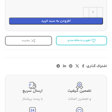
افزودن به سبد خرید
افزودن به علاقه مندی
مقایسه
اشتراک گذاری:
تضمین کیفیت
ارسال سریع
و تضمین اصالت
با پست پیشتاز