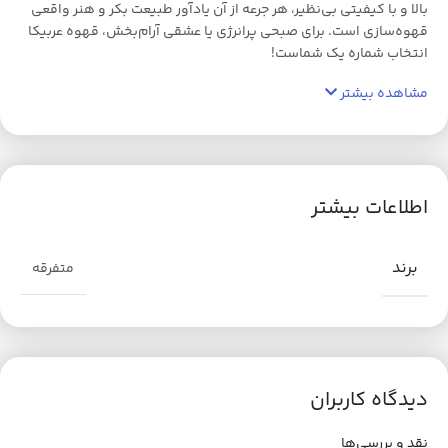
بالا و با کیفیتی بی‌نظیر، هر جرعه از آن یادآور طبیعت بکر و هنر واقعی
قهوه‌سازی است. برای صبحی پرانرژی یا عشقی آرام‌بخش، قهوه عربیکا
انتخاب شماره یک شماست!
مشاهده بیشتر
اطلاعات بیشتر
برند
متفرقه
دیدگاه کاربران
نقد و بررسی‌ها