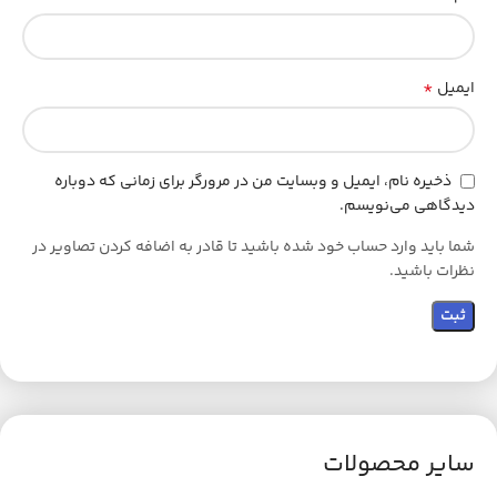
*
ایمیل
ذخیره نام، ایمیل و وبسایت من در مرورگر برای زمانی که دوباره
دیدگاهی می‌نویسم.
شما باید وارد حساب خود شده باشید تا قادر به اضافه کردن تصاویر در
نظرات باشید.
سایر محصولات