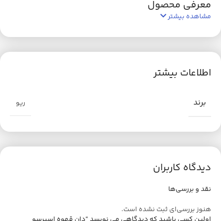
معرفی محصول
مشاهده بیشتر
اطلاعات بیشتر
برند
ریو
دیدگاه کاربران
نقد و بررسی‌ها
هنوز بررسی‌ای ثبت نشده است.
اولین کسی باشید که دیدگاهی می نویسد “دان قهوه اسپرسو