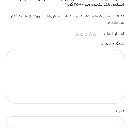
ایسنس بلند مدیوم ریو -250 گرم”
نشانی ایمیل شما منتشر نخواهد شد.
بخش‌های موردنیاز علامت‌گذاری
*
شده‌اند
*
امتیاز شما
*
دیدگاه شما
*
نام