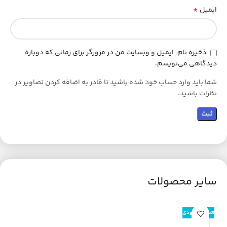
*
ایمیل
ذخیره نام، ایمیل و وبسایت من در مرورگر برای زمانی که دوباره
دیدگاهی می‌نویسم.
شما باید وارد حساب خود شده باشید تا قادر به اضافه کردن تصاویر در
نظرات باشید.
سایر محصولات
اتمام موجودی
اتم