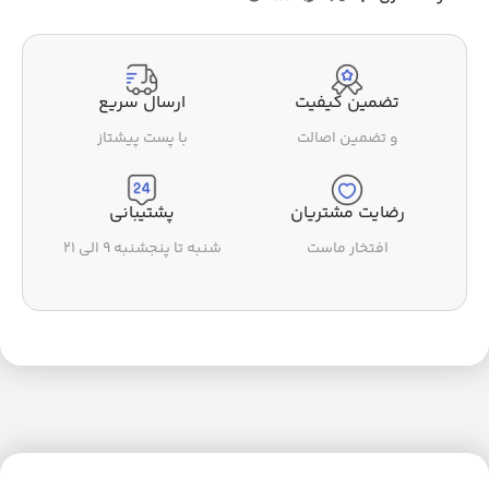
تضمین کیفیت
ارسال سریع
و تضمین اصالت
با پست پیشتاز
رضایت مشتریان
پشتیبانی
افتخار ماست
شنبه تا پنجشنبه ۹ الی ۲۱