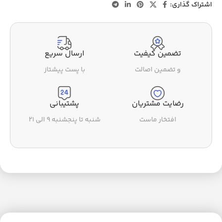
اشتراک گذاری:
تضمین کیفیت
ارسال سریع
و تضمین اصالت
با پست پیشتاز
رضایت مشتریان
پشتیبانی
افتخار ماست
شنبه تا پنجشنبه ۹ الی ۲۱