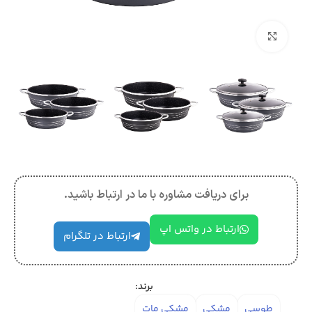
بزرگنمایی تصویر
برای دریافت مشاوره با ما در ارتباط باشید.
ارتباط در واتس اپ
ارتباط در تلگرام
برند:
طوسی
مشکی
مشکی مات