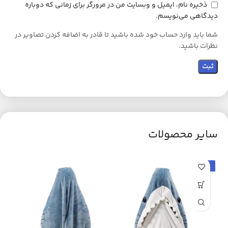
ذخیره نام، ایمیل و وبسایت من در مرورگر برای زمانی که دوباره
دیدگاهی می‌نویسم.
شما باید وارد حساب خود شده باشید تا قادر به اضافه کردن تصاویر در
نظرات باشید.
سایر محصولات
حراج
ح