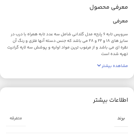
معرفی محصول
معرفی
سرویس تابه ۶ پارچه مدل گلدانی شامل سه عدد تابه همراه با درب در
سایز های ۱۸ و ۲۲ و ۲۸ می باشد که جنس دسته آنها فلزی و رنگ آن
نقره ای می باشد و از مرغوب ترین مواد اولیه و پوشش سه لایه گرانیت
تهیه شده است
مشاهده بیشتر
اطلاعات بیشتر
برند
متفرقه