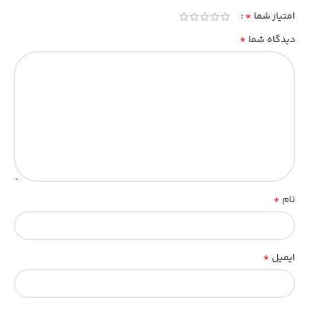
*
امتیاز شما
*
دیدگاه شما
*
نام
*
ایمیل