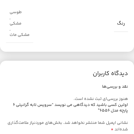
طوسی
,
رنگ
مشکی
,
مشکی مات
دیدگاه کاربران
نقد و بررسی‌ها
هنوز بررسی‌ای ثبت نشده است.
اولین کسی باشید که دیدگاهی می نویسد “سرویس تابه گرانیتی ۶
پارچه مدل ۶۵۵۶”
نشانی ایمیل شما منتشر نخواهد شد.
بخش‌های موردنیاز علامت‌گذاری
*
شده‌اند