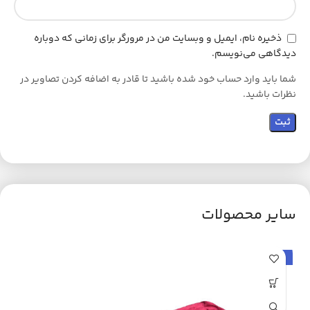
ذخیره نام، ایمیل و وبسایت من در مرورگر برای زمانی که دوباره
دیدگاهی می‌نویسم.
شما باید وارد حساب خود شده باشید تا قادر به اضافه کردن تصاویر در
نظرات باشید.
سایر محصولات
حراج
ح