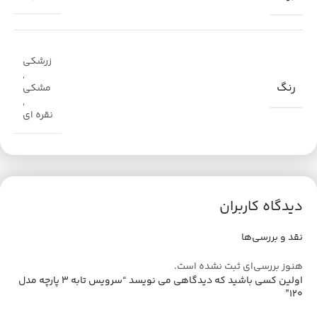
زرشکی
,
رنگ
مشکی
,
نقره ای
دیدگاه کاربران
نقد و بررسی‌ها
هنوز بررسی‌ای ثبت نشده است.
اولین کسی باشید که دیدگاهی می نویسد “سرویس تابه 3 پارچه مدل
120”