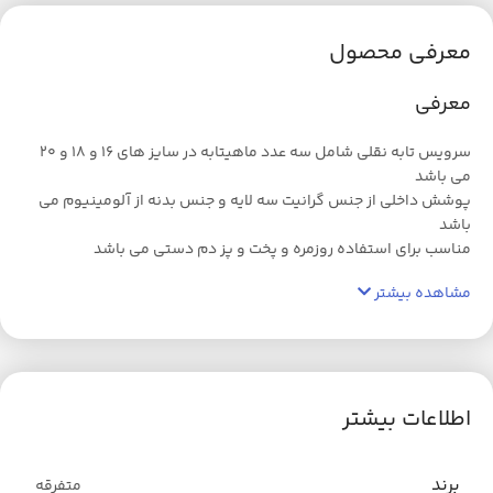
معرفی محصول
معرفی
سرویس تابه نقلی شامل سه عدد ماهیتابه در سایز های 16 و 18 و 20
می باشد
پوشش داخلی از جنس گرانیت سه لایه و جنس بدنه از آلومینیوم می
باشد
مناسب برای استفاده روزمره و پخت و پز دم دستی می باشد
مشاهده بیشتر
اطلاعات بیشتر
برند
متفرقه