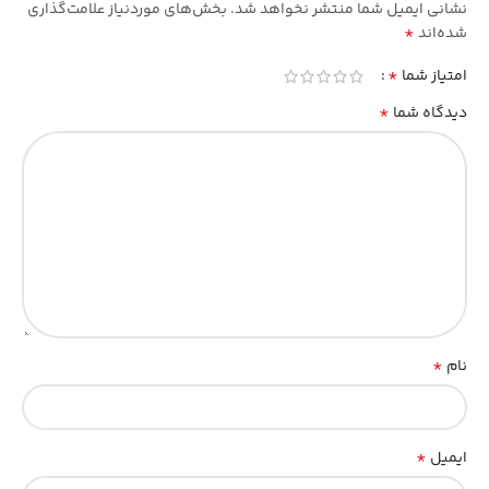
نشانی ایمیل شما منتشر نخواهد شد.
بخش‌های موردنیاز علامت‌گذاری
*
شده‌اند
*
امتیاز شما
*
دیدگاه شما
*
نام
*
ایمیل