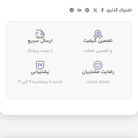
اشتراک گذاری:
تضمین کیفیت
ارسال سریع
و تضمین اصالت
با پست پیشتاز
رضایت مشتریان
پشتیبانی
افتخار ماست
شنبه تا پنجشنبه ۹ الی ۲۱