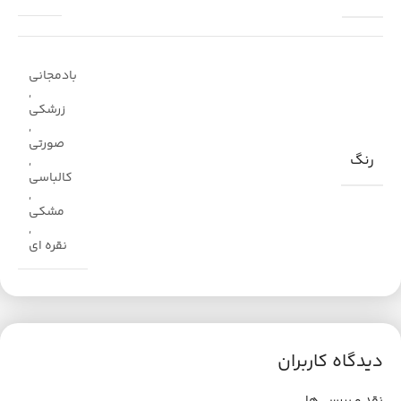
بادمجانی
,
زرشکی
,
صورتی
رنگ
,
کالباسی
,
مشکی
,
نقره ای
دیدگاه کاربران
نقد و بررسی‌ها