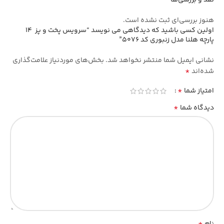
هنوز بررسی‌ای ثبت نشده است.
اولین کسی باشید که دیدگاهی می نویسد “سرویس پخت و پز 14
پارچه هلنا مدل زنبوری کد 5076”
نشانی ایمیل شما منتشر نخواهد شد.
بخش‌های موردنیاز علامت‌گذاری
*
شده‌اند
*
امتیاز شما
*
دیدگاه شما
*
نام