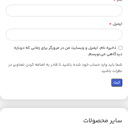
*
ایمیل
ذخیره نام، ایمیل و وبسایت من در مرورگر برای زمانی که دوباره
دیدگاهی می‌نویسم.
شما باید وارد حساب خود شده باشید تا قادر به اضافه کردن تصاویر در
نظرات باشید.
سایر محصولات