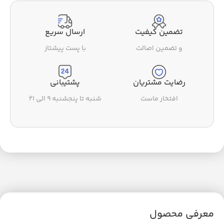
تضمین کیفیت
ارسال سریع
و تضمین اصالت
با پست پیشتاز
رضایت مشتریان
پشتیبانی
افتخار ماست
شنبه تا پنجشنبه ۹ الی ۲۱
معرفی محصول