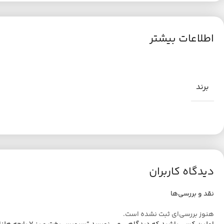
اطلاعات بیشتر
برند
دیدگاه کاربران
نقد و بررسی‌ها
هنوز بررسی‌ای ثبت نشده است.