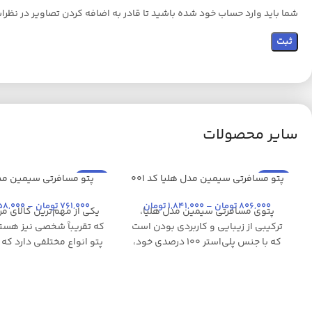
شما باید وارد حساب خود شده باشید تا قادر به اضافه کردن تصاویر در نظرا
سایر محصولات
حراج
حراج