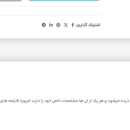
اشتراک گذاری:
 دیده میشود و هر یک از ان ها مشخصات خاص خود را دارند امروزه قابلمه های ز