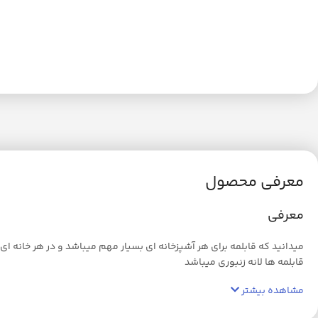
معرفی محصول
معرفی
میدانید که قابلمه برای هر آشپزخانه ای بسیار مهم میباشد و در هر خانه ای
قابلمه ها لانه زنبوری میباشد
مشاهده بیشتر