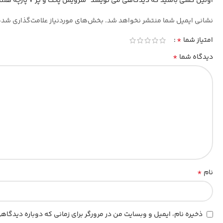
اولین کسی باشید که دیدگاهی می نویسد “سرویس پخت و پز 7 پارچه هلنا مدل لانه زنبوری”
نشانی ایمیل شما منتشر نخواهد شد.
بخش‌های موردنیاز علامت‌گذاری شده
*
امتیاز شما
*
دیدگاه شما
*
نام
ذخیره نام، ایمیل و وبسایت من در مرورگر برای زمانی که دوباره دیدگا