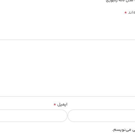
*
‌اند
*
ایمیل
هی می‌نویسم.