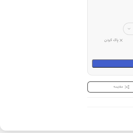
پاک کردن
مقایسه