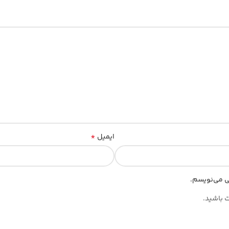
*
ایمیل
هی می‌نویسم.
ت باشید.