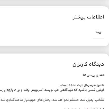
اطلاعات بیشتر
برند
دیدگاه کاربران
نقد و بررسی‌ها
هنوز بررسی‌ای ثبت نشده است.
اولین کسی باشید که دیدگاهی می نویسد “سرویس پخت و پز 8 پارچه پارس استیل مدل سه لایه کد 08”
نشانی ایمیل شما منتشر نخواهد شد.
بخش‌های موردنیاز علامت‌گذاری شده