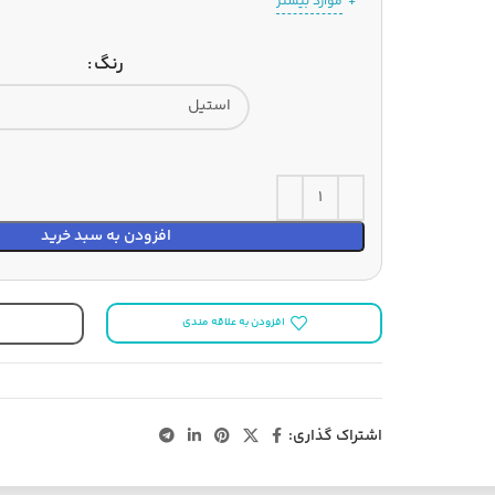
موارد بیشتر
رنگ
افزودن به سبد خرید
افزودن به علاقه مندی
اشتراک گذاری: