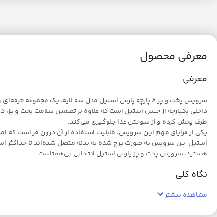
معرفی محصول
معرفی
سرویس پخت و پز 8 پارچه پارس استیل مدل سه لایه، یک مجموع
داخلی یکپارچه از جنس استیل است که علاوه بر تضمین سلامت پخت و پز، دوام
ظرف پخش کرده و از سوختن غذا جلوگیری می‌کند.
استیل این سرویس به صورت پرچ شده به بدنه متصل شده‌اند تا حداکثر استحکام
هستید، سرویس پخت و پز پارس استیل انتخابی بی‌همتاست.
نگاه کلی
مشاهده بیشتر