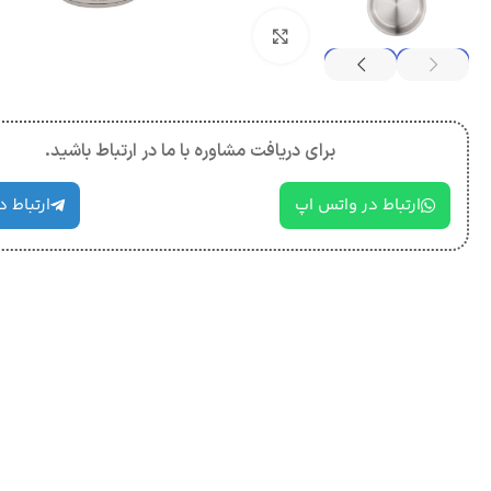
بزرگنمایی تصویر
برای دریافت مشاوره با ما در ارتباط باشید.
ارتباط در واتس اپ
ارتباط د