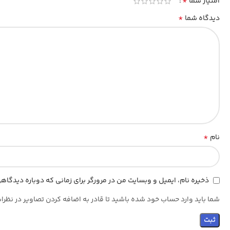
*
امتیاز شما
*
دیدگاه شما
*
نام
ذخیره نام، ایمیل و وبسایت من در مرورگر برای زمانی که دوباره دیدگا
شما باید وارد حساب خود شده باشید تا قادر به اضافه کردن تصاویر در نظرا