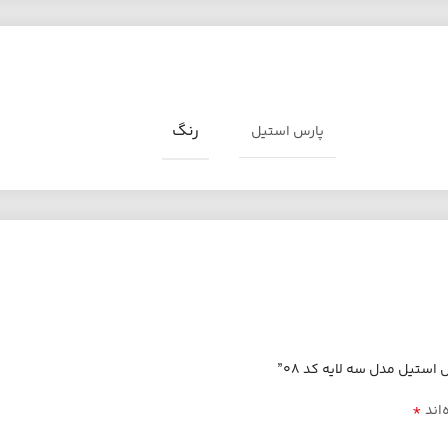
رنگ
پارس استیل
*
‌اند