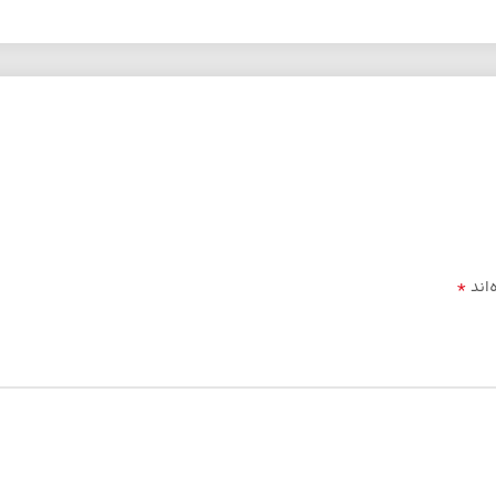
*
‌اند