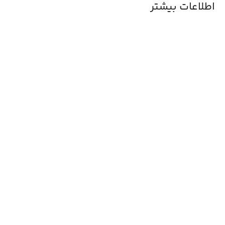
اطلاعات بیشتر