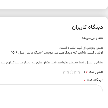
دیدگاه کاربران
نقد و بررسی‌ها
هنوز بررسی‌ای ثبت نشده است.
اولین کسی باشید که دیدگاهی می نویسد “سنگ ماساژ مدل Q14”
نشانی ایمیل شما منتشر نخواهد شد.
بخش‌های موردنیاز علامت‌گذاری شده
*
امتیاز شما
*
دیدگاه شما