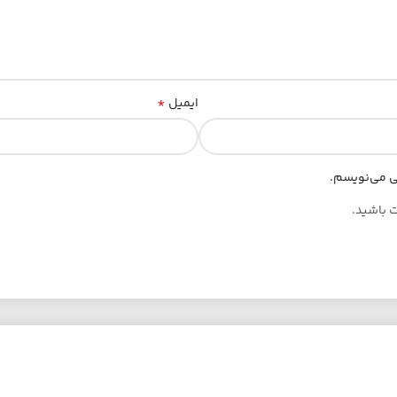
*
ایمیل
هی می‌نویسم.
ت باشید.