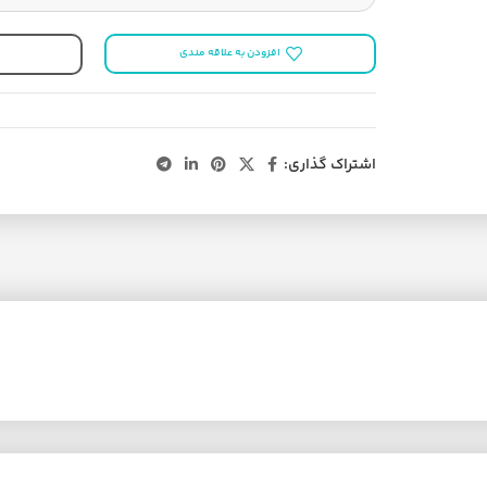
افزودن به علاقه مندی
اشتراک گذاری: