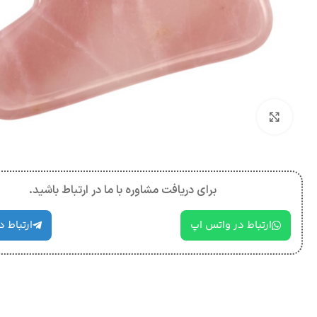
بزرگنمایی تصویر
برای دریافت مشاوره با ما در ارتباط باشید.
ارتباط در واتس اپ
ارتباط د