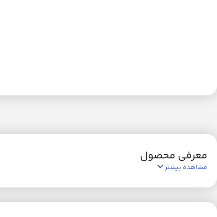
معرفی محصول
مشاهده بیشتر