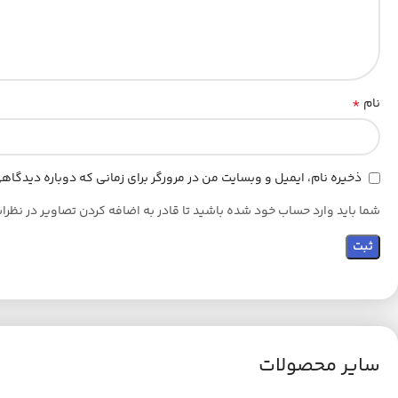
*
نام
ذخیره نام، ایمیل و وبسایت من در مرورگر برای زمانی که دوباره دیدگا
شما باید وارد حساب خود شده باشید تا قادر به اضافه کردن تصاویر در نظرا
سایر محصولات