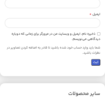
*
ایمیل
ذخیره نام، ایمیل و وبسایت من در مرورگر برای زمانی که دوباره
دیدگاهی می‌نویسم.
شما باید وارد حساب خود شده باشید تا قادر به اضافه کردن تصاویر در
نظرات باشید.
سایر محصولات