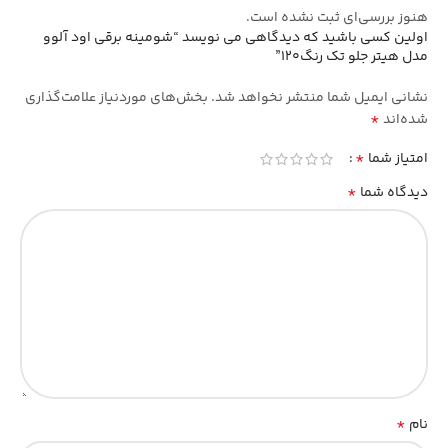
هنوز بررسی‌ای ثبت نشده است.
اولین کسی باشید که دیدگاهی می نویسد “شومینه برقی اود آلوو
مدل هیتر جلو تک رنگ120”
نشانی ایمیل شما منتشر نخواهد شد.
بخش‌های موردنیاز علامت‌گذاری
*
شده‌اند
*
امتیاز شما
*
دیدگاه شما
*
نام