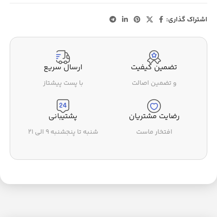
اشتراک گذاری:
تضمین کیفیت
ارسال سریع
و تضمین اصالت
با پست پیشتاز
رضایت مشتریان
پشتیبانی
افتخار ماست
شنبه تا پنجشنبه ۹ الی ۲۱