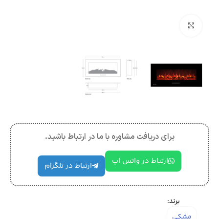
بزرگنمایی تصویر
برای دریافت مشاوره با ما در ارتباط باشید.
ارتباط در واتس اپ
ارتباط در تلگرام
برند:
مشکی