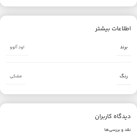
اطلاعات بیشتر
برند
اود آلوو
رنگ
مشکی
دیدگاه کاربران
نقد و بررسی‌ها