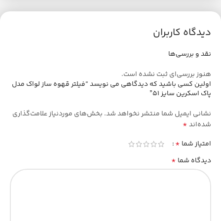
دیدگاه کاربران
نقد و بررسی‌ها
هنوز بررسی‌ای ثبت نشده است.
اولین کسی باشید که دیدگاهی می نویسد “فیلتر قهوه ساز لواک مدل
پاک اسکرین سایز 51”
نشانی ایمیل شما منتشر نخواهد شد.
بخش‌های موردنیاز علامت‌گذاری
*
شده‌اند
*
امتیاز شما
*
دیدگاه شما