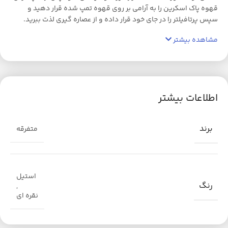
قهوه پاک اسکرین را به آرامی بر روی قهوه تمپ شده قرار دهید و
سپس پرتافیلتر را در جای خود قرار داده و از عصاره گیری لذت ببرید.
مشاهده بیشتر
اطلاعات بیشتر
برند
متفرقه
استیل
رنگ
,
نقره ای