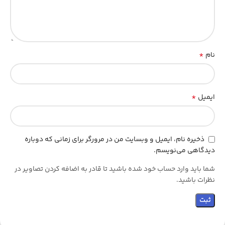
*
نام
*
ایمیل
ذخیره نام، ایمیل و وبسایت من در مرورگر برای زمانی که دوباره
دیدگاهی می‌نویسم.
شما باید وارد حساب خود شده باشید تا قادر به اضافه کردن تصاویر در
نظرات باشید.