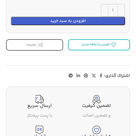
افزودن به سبد خرید
افزودن به علاقه مندی
مقایسه
اشتراک گذاری:
تضمین کیفیت
ارسال سریع
و تضمین اصالت
با پست پیشتاز