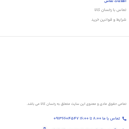
اطلاعات تماس
تماس با رخسان کالا
شرایط و قوانین خرید
تمامی حقوق مادی و معنوی این سایت متعلق به رخسان کالا می باشد.
تماس با ما 8:00 تا 16:00 09136604547