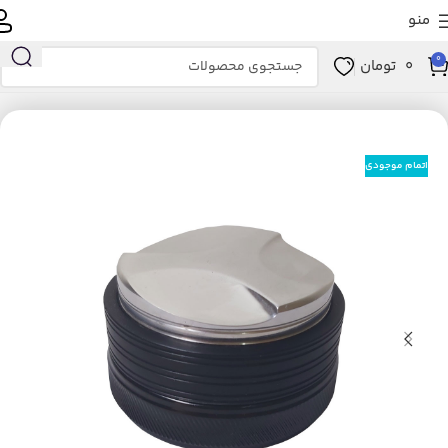
منو
0
0
تومان
خانه
لوازم خانگی برقی
نوشیدنی ساز
لوازم جانبی و مصرفی نوشیدنی‌ساز
اتمام موجودی