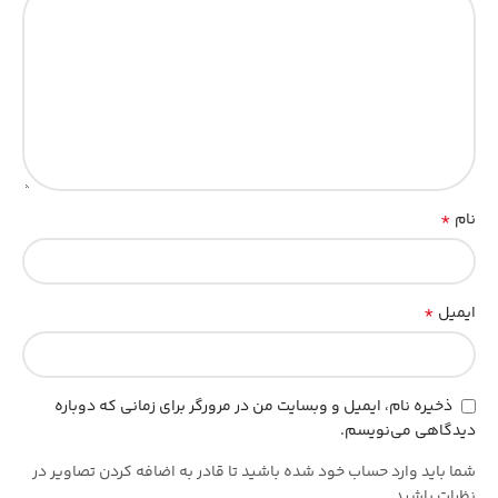
*
نام
*
ایمیل
ذخیره نام، ایمیل و وبسایت من در مرورگر برای زمانی که دوباره
دیدگاهی می‌نویسم.
شما باید وارد حساب خود شده باشید تا قادر به اضافه کردن تصاویر در
نظرات باشید.