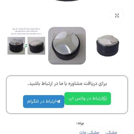
بزرگنمایی تصویر
برای دریافت مشاوره با ما در ارتباط باشید.
ارتباط در واتس اپ
ارتباط در تلگرام
برند:
مشکی
مشکی مات