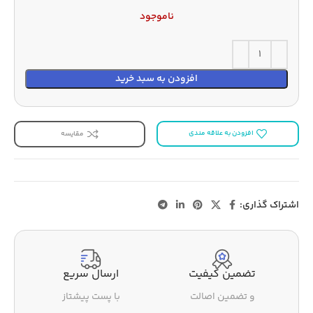
ناموجود
افزودن به سبد خرید
افزودن به علاقه مندی
مقایسه
اشتراک گذاری:
تضمین کیفیت
ارسال سریع
و تضمین اصالت
با پست پیشتاز