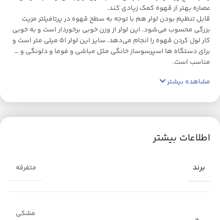
عصاره بهتر از قهوه کمک زیادی کند.
قابل تنظیم بودن لولر هم با توجه به سطح قهوه در پرتافیلتر مزیت
بزرگی محسوب می‌شود. این لولر از وزن خوبی برخوردار است و به خوبی
کار لول کردن قهوه را انجام می‌دهد. سایز این لولر 51 میلی متر است و
برای دستگاه ها اسپرسوساز خانگی مثل مباشی و فوما و دلونگی و …
مناسب است.
مشاهده بیشتر
اطلاعات بیشتر
برند
متفرقه
مشکی