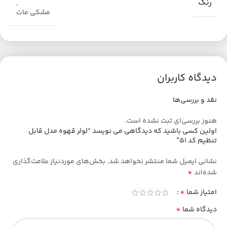
رنگ
,
مشکی مات
دیدگاه کاربران
نقد و بررسی‌ها
هنوز بررسی‌ای ثبت نشده است.
اولین کسی باشید که دیدگاهی می نویسد “لولر قهوه مدل قابل
تنظیم کد 51”
نشانی ایمیل شما منتشر نخواهد شد.
بخش‌های موردنیاز علامت‌گذاری
*
شده‌اند
*
امتیاز شما
*
دیدگاه شما